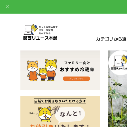
カテゴリから選