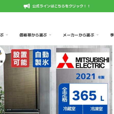
公式ラインはこちらをクリック！！
ぶ
価格帯から選ぶ
メーカーから選ぶ