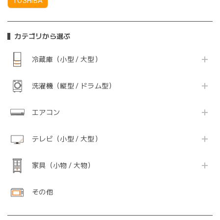
TOSHIBA
カテゴリから選ぶ
冷蔵庫（小型 / 大型）
洗濯機（縦型 / ドラム型）
エアコン
テレビ（小型 / 大型）
家具（小物 / 大物）
その他