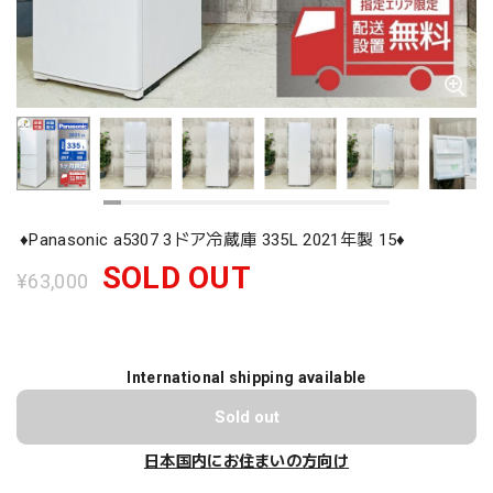
♦️Panasonic a5307 3ドア冷蔵庫 335L 2021年製 15♦️
SOLD OUT
¥63,000
International shipping available
Sold out
日本国内にお住まいの方向け