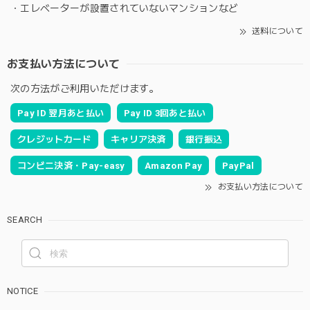
・エレベーターが設置されていないマンションなど
送料について
お支払い方法について
次の方法がご利用いただけます。
Pay ID 翌月あと払い
Pay ID 3回あと払い
クレジットカード
キャリア決済
銀行振込
コンビニ決済・Pay-easy
Amazon Pay
PayPal
お支払い方法について
SEARCH
NOTICE