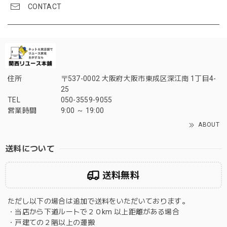
CONTACT
住所
〒537-0002 大阪府大阪市東成区深江南 1丁目4-
25
TEL
050-3559-9055
営業時間
9:00 ～ 19:00
ABOUT
送料について
送料無料
ただし以下の場合は追加で送料をいただいております。
・当店から下道ルートで２０km 以上距離がある場合
・戸建ての２階以上の運搬