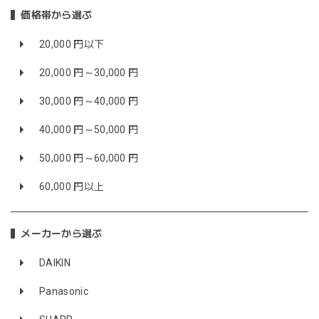
価格帯から選ぶ
20,000 円以下
20,000 円～30,000 円
30,000 円～40,000 円
40,000 円～50,000 円
50,000 円～60,000 円
60,000 円以上
メーカーから選ぶ
DAIKIN
Panasonic