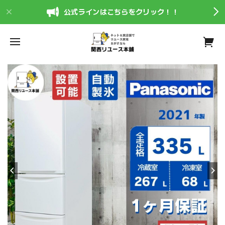
公式ラインはこちらをクリック！！