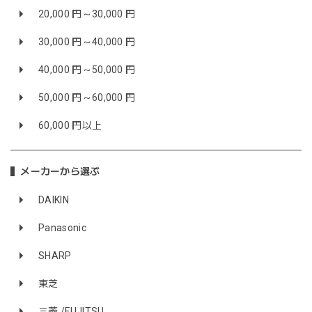
20,000 円～30,000 円
30,000 円～40,000 円
40,000 円～50,000 円
50,000 円～60,000 円
60,000 円以上
メーカーから選ぶ
DAIKIN
Panasonic
SHARP
東芝
三菱 /FUJITSU