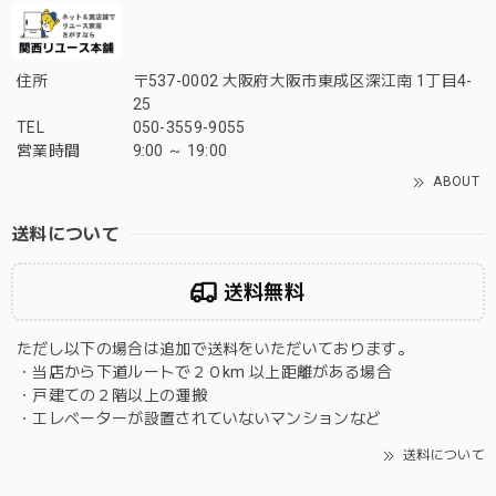
住所
〒537-0002 大阪府大阪市東成区深江南 1丁目4-
25
TEL
050-3559-9055
営業時間
9:00 ～ 19:00
ABOUT
送料について
送料無料
ただし以下の場合は追加で送料をいただいております。
・当店から下道ルートで２０km 以上距離がある場合
・戸建ての２階以上の運搬
・エレベーターが設置されていないマンションなど
送料について