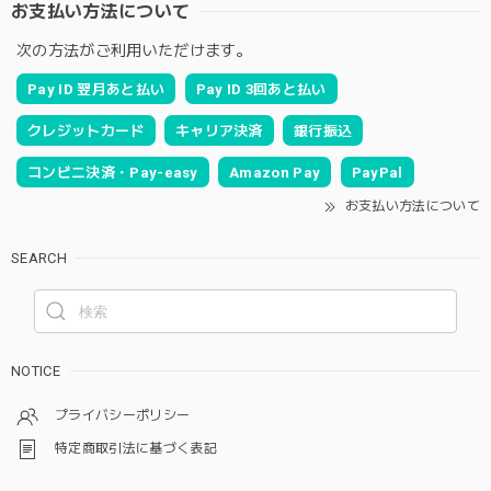
お支払い方法について
次の方法がご利用いただけます。
Pay ID 翌月あと払い
Pay ID 3回あと払い
クレジットカード
キャリア決済
銀行振込
コンビニ決済・Pay-easy
Amazon Pay
PayPal
お支払い方法について
SEARCH
NOTICE
プライバシーポリシー
特定商取引法に基づく表記