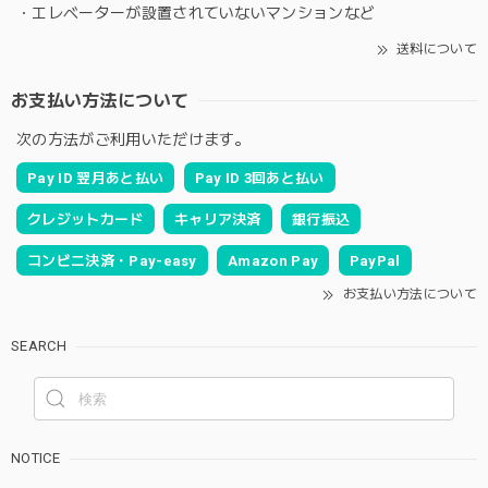
・エレベーターが設置されていないマンションなど
送料について
お支払い方法について
次の方法がご利用いただけます。
Pay ID 翌月あと払い
Pay ID 3回あと払い
クレジットカード
キャリア決済
銀行振込
コンビニ決済・Pay-easy
Amazon Pay
PayPal
お支払い方法について
SEARCH
NOTICE