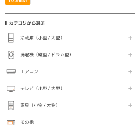
TOSHIBA
カテゴリから選ぶ
冷蔵庫（小型 / 大型）
洗濯機（縦型 / ドラム型）
エアコン
テレビ（小型 / 大型）
家具（小物 / 大物）
その他