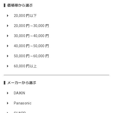
価格帯から選ぶ
20,000 円以下
20,000 円～30,000 円
30,000 円～40,000 円
40,000 円～50,000 円
50,000 円～60,000 円
60,000 円以上
メーカーから選ぶ
DAIKIN
Panasonic