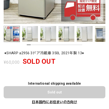
♦️SHARP a2956 3ドア冷蔵庫 350L 2021年製 13♦️
SOLD OUT
¥60,000
International shipping available
Sold out
日本国内にお住まいの方向け