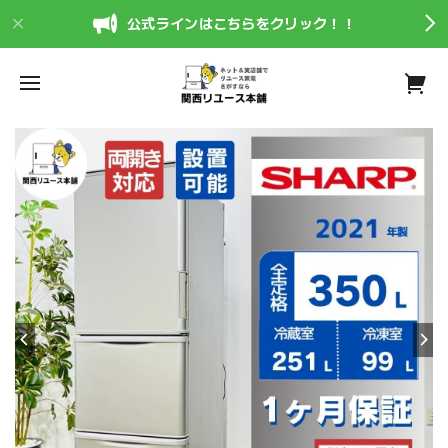
公式ラインはこちらをクリック！！