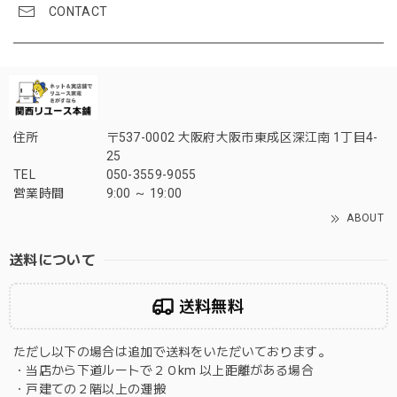
CONTACT
住所
〒537-0002 大阪府大阪市東成区深江南 1丁目4-
25
TEL
050-3559-9055
営業時間
9:00 ～ 19:00
ABOUT
送料について
送料無料
ただし以下の場合は追加で送料をいただいております。
・当店から下道ルートで２０km 以上距離がある場合
・戸建ての２階以上の運搬