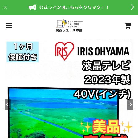
公式ラインはこちらをクリック！！