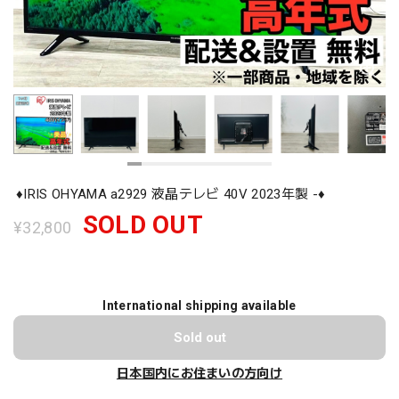
♦️IRIS OHYAMA a2929 液晶テレビ 40V 2023年製 -♦️
SOLD OUT
¥32,800
International shipping available
Sold out
日本国内にお住まいの方向け