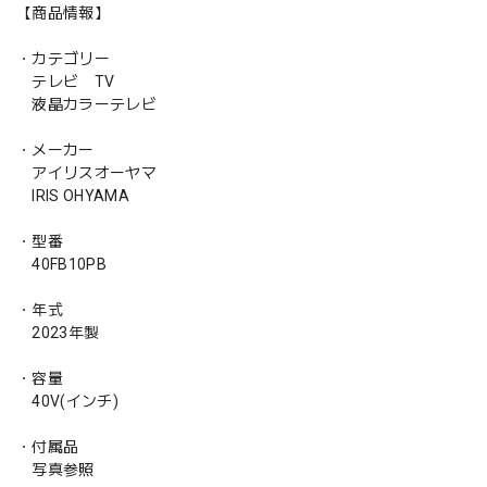
【商品情報】
・カテゴリー
テレビ TV
液晶カラーテレビ
・メーカー
アイリスオーヤマ
IRIS OHYAMA
・型番
40FB10PB
・年式
2023年製
・容量
40V(インチ)
・付属品
写真参照