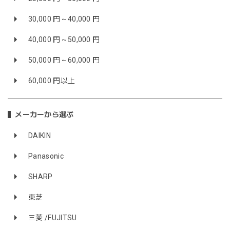
30,000 円～40,000 円
40,000 円～50,000 円
50,000 円～60,000 円
60,000 円以上
メーカーから選ぶ
DAIKIN
Panasonic
SHARP
東芝
三菱 /FUJITSU