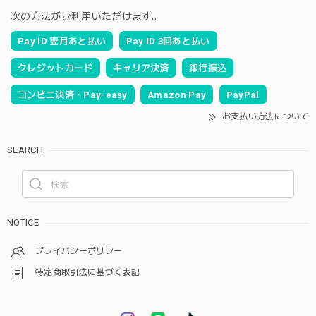
次の方法がご利用いただけます。
Pay ID 翌月あと払い
Pay ID 3回あと払い
クレジットカード
キャリア決済
銀行振込
コンビニ決済・Pay-easy
Amazon Pay
PayPal
お支払い方法について
SEARCH
NOTICE
プライバシーポリシー
特定商取引法に基づく表記