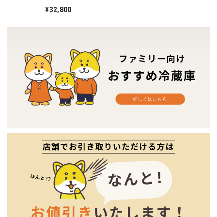
40V 2023年製 -♦️
¥32,800