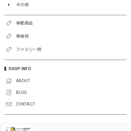
その他
季節商品
単身用
ファミリー用
SHOP INFO
ABOUT
BLOG
CONTACT