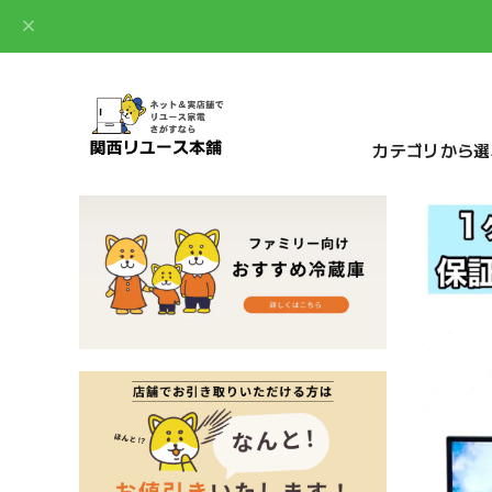
カテゴリから選