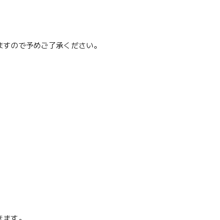
ますので予めご了承ください。
きます。