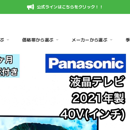
公式ラインはこちらをクリック！！
ぶ
価格帯から選ぶ
メーカーから選ぶ