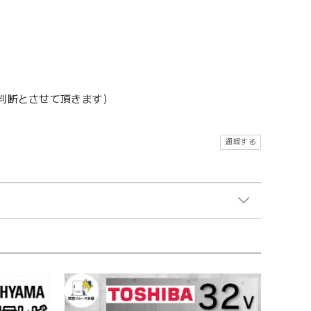
地判断とさせて頂きます）
通報する