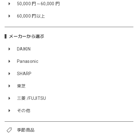
50,000 円～60,000 円
60,000 円以上
メーカーから選ぶ
DAIKIN
Panasonic
SHARP
東芝
三菱 /FUJITSU
その他
季節商品