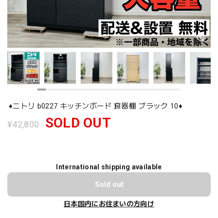
♦️ニトリ b0227 キッチンボード 食器棚 ブラック 10♦️
SOLD OUT
¥42,800
International shipping available
Sold out
日本国内にお住まいの方向け