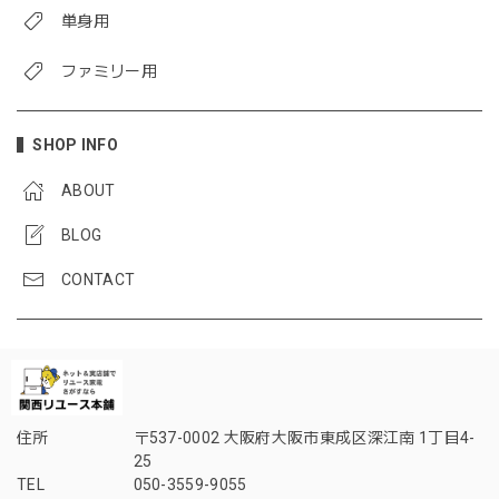
単身用
ファミリー用
SHOP INFO
ABOUT
BLOG
CONTACT
住所
〒537-0002 大阪府大阪市東成区深江南 1丁目4-
25
TEL
050-3559-9055