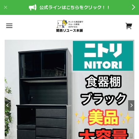
公式ラインはこちらをクリック！！