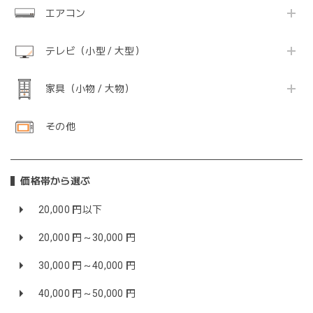
エアコン
テレビ（小型 / 大型）
家具（小物 / 大物）
その他
価格帯から選ぶ
20,000 円以下
20,000 円～30,000 円
30,000 円～40,000 円
40,000 円～50,000 円