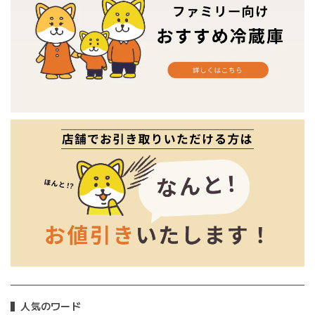
人気のワード