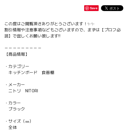
Save
この度はご閲覧頂きありがとうございます！✨✨
割引情報や注意事項などもございますので、まずは【プロフ必
読】で宜しくお願い致します‼️
－－－－－－－－－
【商品情報】
・カテゴリー
キッチンボード 食器棚
・メーカー
ニトリ NITORI
・カラー
ブラック
・サイズ（㎜）
全体