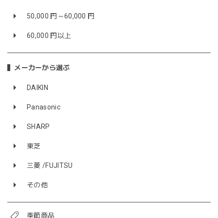
50,000 円～60,000 円
60,000 円以上
メーカーから選ぶ
DAIKIN
Panasonic
SHARP
東芝
三菱 /FUJITSU
その他
季節商品