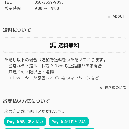
TEL
050-3559-9055
営業時間
9:00 ～ 19:00
ABOUT
送料について
送料無料
ただし以下の場合は追加で送料をいただいております。
・当店から下道ルートで２０km 以上距離がある場合
・戸建ての２階以上の運搬
・エレベーターが設置されていないマンションなど
送料について
お支払い方法について
次の方法がご利用いただけます。
Pay ID 翌月あと払い
Pay ID 3回あと払い