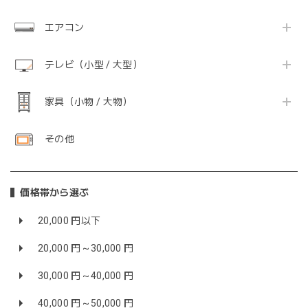
エアコン
テレビ（小型 / 大型）
家具（小物 / 大物）
その他
価格帯から選ぶ
20,000 円以下
20,000 円～30,000 円
30,000 円～40,000 円
40,000 円～50,000 円