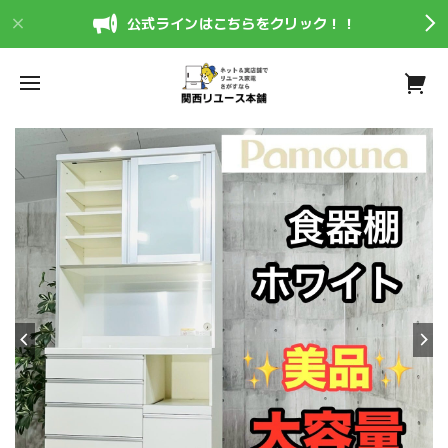
公式ラインはこちらをクリック！！