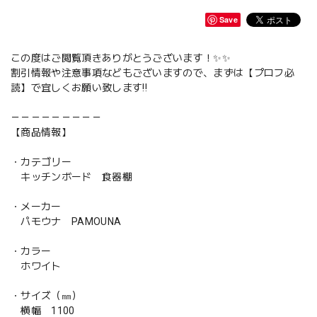
Save
この度はご閲覧頂きありがとうございます！✨✨
割引情報や注意事項などもございますので、まずは【プロフ必
読】で宜しくお願い致します‼️
－－－－－－－－－
【商品情報】
・カテゴリー
キッチンボード 食器棚
・メーカー
パモウナ PAMOUNA
・カラー
ホワイト
・サイズ（㎜）
横幅 1100