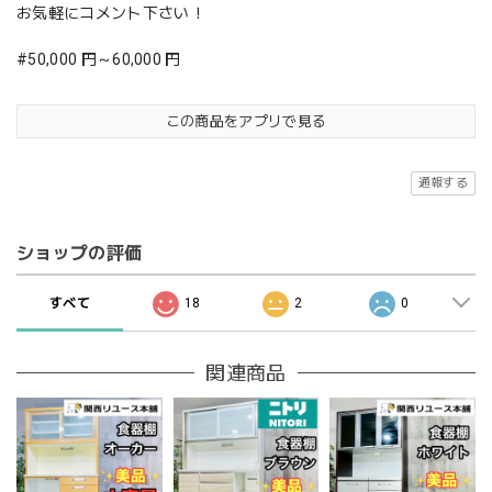
お気軽にコメント下さい！
#50,000 円～60,000 円
この商品をアプリで見る
通報する
ショップの評価
すべて
18
2
0
関連商品