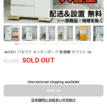
♦️b0301 パモウナ キッチンボード 食器棚 ホワイト 5♦️
SOLD OUT
¥53,800
International shipping available
Sold out
日本国内にお住まいの方向け