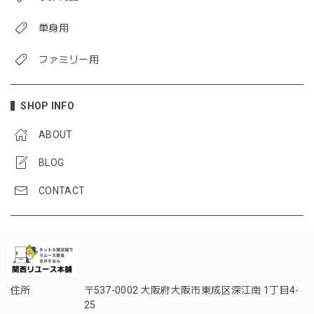
単身用
ファミリー用
SHOP INFO
ABOUT
BLOG
CONTACT
住所
〒537-0002 大阪府大阪市東成区深江南 1丁目4-
25