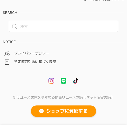
SEARCH
NOTICE
プライバシーポリシー
特定商取引法に基づく表記
© リユース家電を探すなら関西リユース本舗【ネット＆実店舗】
ショップに質問する