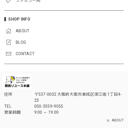
ファミリー用
SHOP INFO
ABOUT
BLOG
CONTACT
住所
〒537-0002 大阪府大阪市東成区深江南 1丁目4-
25
TEL
050-3559-9055
営業時間
9:00 ～ 19:00
ABOUT