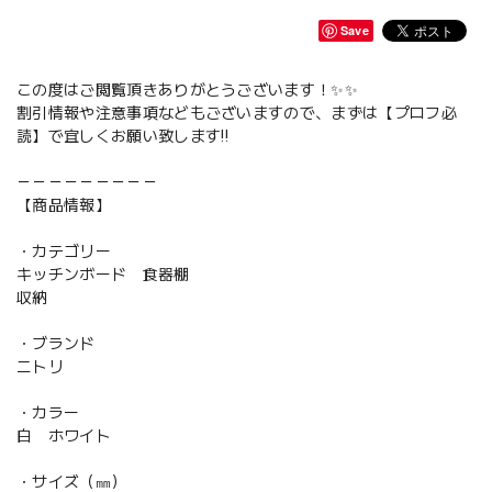
Save
この度はご閲覧頂きありがとうございます！✨✨
割引情報や注意事項などもございますので、まずは【プロフ必
読】で宜しくお願い致します‼️
－－－－－－－－－
【商品情報】
・カテゴリー
キッチンボード 食器棚
収納
・ブランド
ニトリ
・カラー
白 ホワイト
・サイズ（㎜）