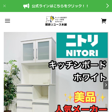
公式ラインはこちらをクリック！！