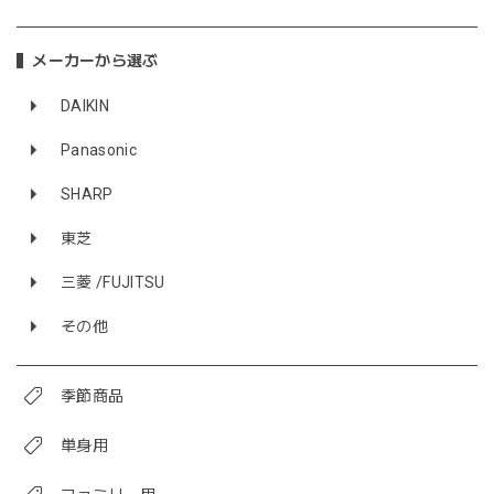
メーカーから選ぶ
DAIKIN
Panasonic
SHARP
東芝
三菱 /FUJITSU
その他
季節商品
単身用