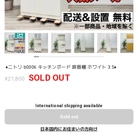
♦️ニトリ b0006 キッチンボード 食器棚 ホワイト 3.5♦️
SOLD OUT
¥21,800
International shipping available
Sold out
日本国内にお住まいの方向け