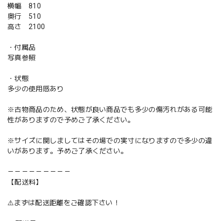
横幅 810
奥行 510
高さ 2100
・付属品
写真参照
・状態
多少の使用感あり
※古物商品のため、状態が良い商品でも多少の傷汚れがある可能
性がありますので予めご了承ください。
※サイズに関しましてはその場での実寸になりますので多少の違
いがあります。予めご了承ください。
－－－－－－－－－
【配送料】
⚠️まずは配送距離をご確認下さい！