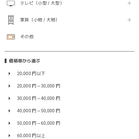
テレビ（小型 / 大型）
家具（小物 / 大物）
その他
価格帯から選ぶ
20,000 円以下
20,000 円～30,000 円
30,000 円～40,000 円
40,000 円～50,000 円
50,000 円～60,000 円
60,000 円以上