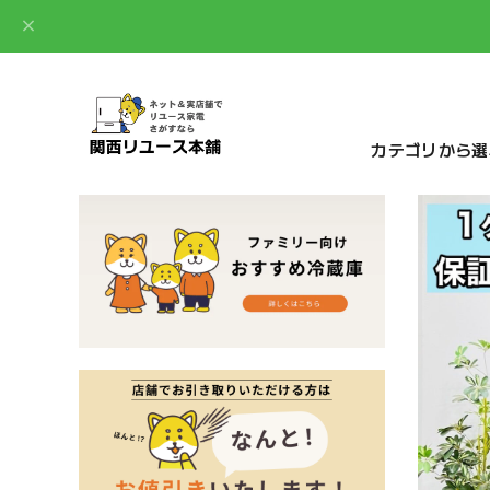
カテゴリから選