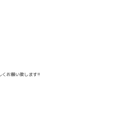
くお願い致します‼️