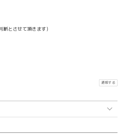
地判断とさせて頂きます）
通報する