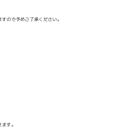
ますので予めご了承ください。
きます。