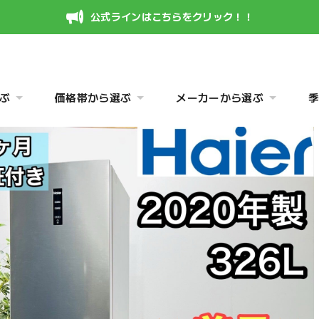
公式ラインはこちらをクリック！！
ぶ
価格帯から選ぶ
メーカーから選ぶ