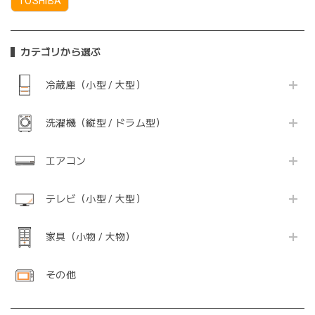
TOSHIBA
カテゴリから選ぶ
冷蔵庫（小型 / 大型）
洗濯機（縦型 / ドラム型）
エアコン
テレビ（小型 / 大型）
家具（小物 / 大物）
その他