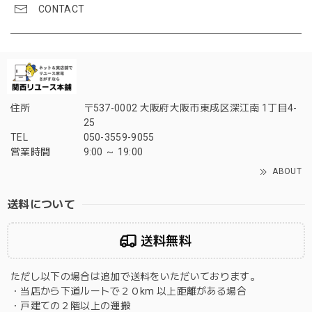
CONTACT
住所
〒537-0002 大阪府大阪市東成区深江南 1丁目4-
25
TEL
050-3559-9055
営業時間
9:00 ～ 19:00
ABOUT
送料について
送料無料
ただし以下の場合は追加で送料をいただいております。
・当店から下道ルートで２０km 以上距離がある場合
・戸建ての２階以上の運搬