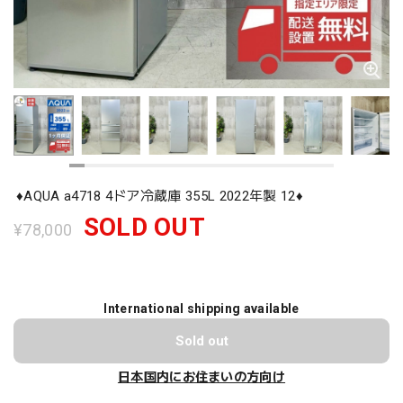
♦️AQUA a4718 4ドア冷蔵庫 355L 2022年製 12♦️
SOLD OUT
¥78,000
International shipping available
Sold out
日本国内にお住まいの方向け