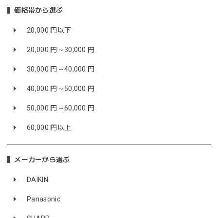
価格帯から選ぶ
20,000 円以下
20,000 円～30,000 円
30,000 円～40,000 円
40,000 円～50,000 円
50,000 円～60,000 円
60,000 円以上
メーカーから選ぶ
DAIKIN
Panasonic