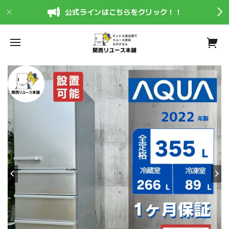
公式ラインはこちらをクリック！！