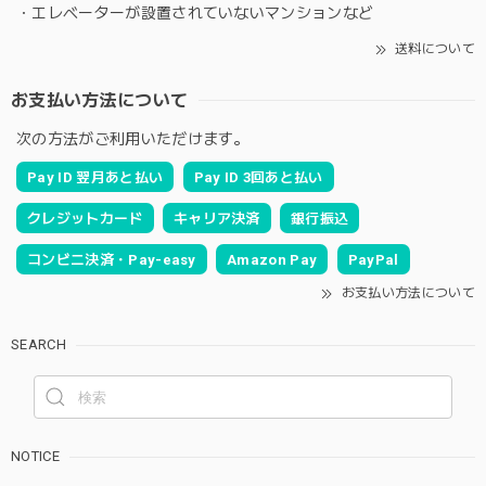
・エレベーターが設置されていないマンションなど
送料について
お支払い方法について
次の方法がご利用いただけます。
Pay ID 翌月あと払い
Pay ID 3回あと払い
クレジットカード
キャリア決済
銀行振込
コンビニ決済・Pay-easy
Amazon Pay
PayPal
お支払い方法について
SEARCH
NOTICE