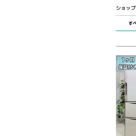
ショップ
す