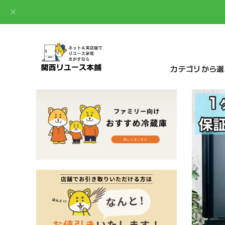
カテゴリから選