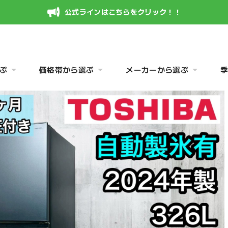
公式ラインはこちらをクリック！！
ぶ
価格帯から選ぶ
メーカーから選ぶ