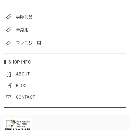
季節商品
単身用
ファミリー用
SHOP INFO
ABOUT
BLOG
CONTACT