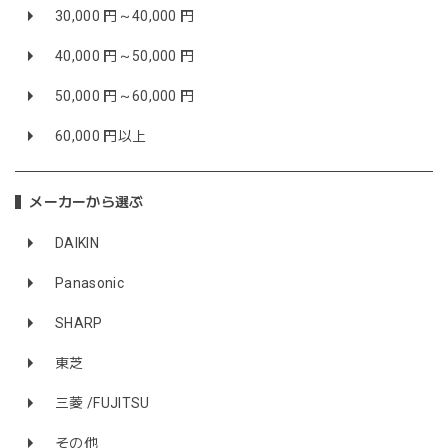
30,000 円～40,000 円
40,000 円～50,000 円
50,000 円～60,000 円
60,000 円以上
メーカーから選ぶ
DAIKIN
Panasonic
SHARP
東芝
三菱 /FUJITSU
その他