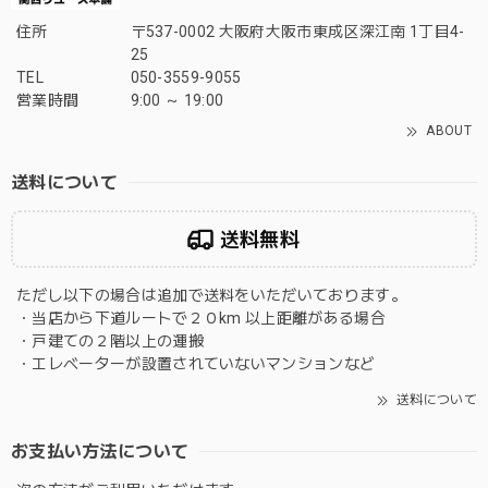
住所
〒537-0002 大阪府大阪市東成区深江南 1丁目4-
25
TEL
050-3559-9055
営業時間
9:00 ～ 19:00
ABOUT
送料について
送料無料
ただし以下の場合は追加で送料をいただいております。
・当店から下道ルートで２０km 以上距離がある場合
・戸建ての２階以上の運搬
・エレベーターが設置されていないマンションなど
送料について
お支払い方法について