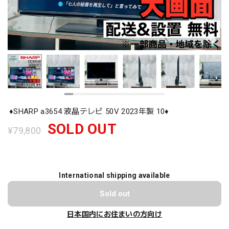
♦️SHARP a3654 液晶テレビ 50V 2023年製 10♦️
SOLD OUT
¥79,800
International shipping available
Sold out
日本国内にお住まいの方向け