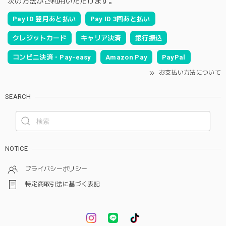
次の方法がご利用いただけます。
Pay ID 翌月あと払い
Pay ID 3回あと払い
クレジットカード
キャリア決済
銀行振込
コンビニ決済・Pay-easy
Amazon Pay
PayPal
お支払い方法について
SEARCH
NOTICE
プライバシーポリシー
特定商取引法に基づく表記