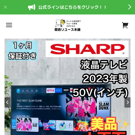
公式ラインはこちらをクリック！！