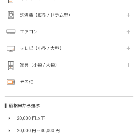
洗濯機（縦型 / ドラム型）
エアコン
テレビ（小型 / 大型）
家具（小物 / 大物）
その他
価格帯から選ぶ
20,000 円以下
20,000 円～30,000 円