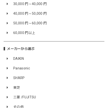
30,000 円～40,000 円
40,000 円～50,000 円
50,000 円～60,000 円
60,000 円以上
メーカーから選ぶ
DAIKIN
Panasonic
SHARP
東芝
三菱 /FUJITSU
その他