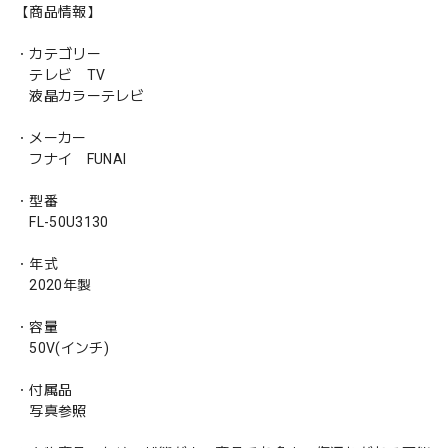
【商品情報】
・カテゴリー
テレビ TV
液晶カラーテレビ
・メーカー
フナイ FUNAI
・型番
FL-50U3130
・年式
2020年製
・容量
50V(インチ)
・付属品
写真参照