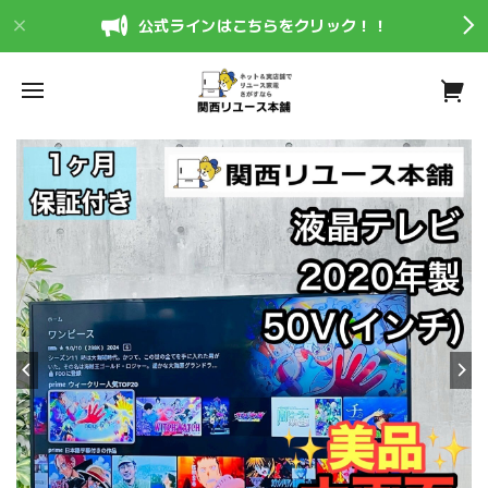
公式ラインはこちらをクリック！！