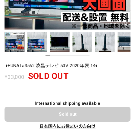
♦️FUNAI a3562 液晶テレビ 50V 2020年製 14♦️
SOLD OUT
¥33,000
International shipping available
Sold out
日本国内にお住まいの方向け