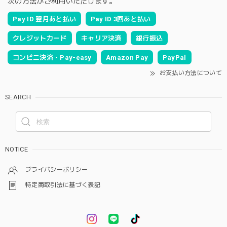
次の方法がご利用いただけます。
Pay ID 翌月あと払い
Pay ID 3回あと払い
クレジットカード
キャリア決済
銀行振込
コンビニ決済・Pay-easy
Amazon Pay
PayPal
お支払い方法について
SEARCH
NOTICE
プライバシーポリシー
特定商取引法に基づく表記