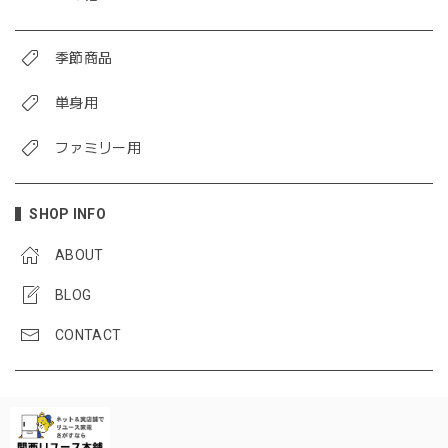
季節商品
単身用
ファミリー用
SHOP INFO
ABOUT
BLOG
CONTACT