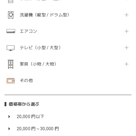
洗濯機（縦型 / ドラム型）
エアコン
テレビ（小型 / 大型）
家具（小物 / 大物）
その他
価格帯から選ぶ
20,000 円以下
20,000 円～30,000 円