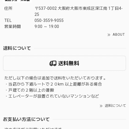
住所
〒537-0002 大阪府大阪市東成区深江南 1丁目4-
25
TEL
050-3559-9055
営業時間
9:00 ～ 19:00
ABOUT
送料について
送料無料
ただし以下の場合は追加で送料をいただいております。
・当店から下道ルートで２０km 以上距離がある場合
・戸建ての２階以上の運搬
・エレベーターが設置されていないマンションなど
送料について
お支払い方法について