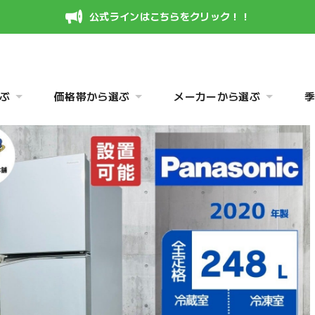
公式ラインはこちらをクリック！！
ぶ
価格帯から選ぶ
メーカーから選ぶ