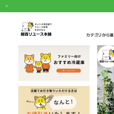
カテゴリから選