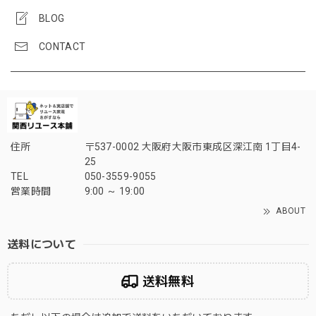
BLOG
CONTACT
住所
〒537-0002 大阪府大阪市東成区深江南 1丁目4-
25
TEL
050-3559-9055
営業時間
9:00 ～ 19:00
ABOUT
送料について
送料無料