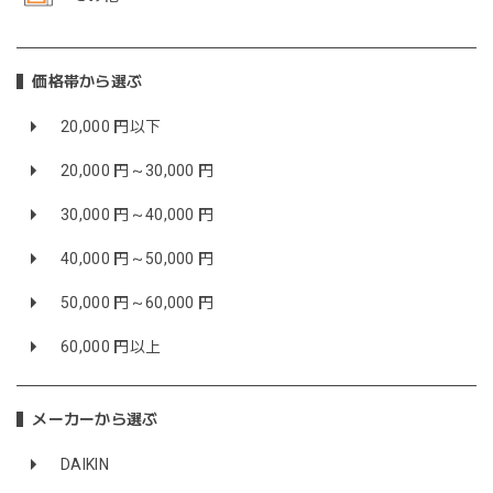
価格帯から選ぶ
20,000 円以下
20,000 円～30,000 円
30,000 円～40,000 円
40,000 円～50,000 円
50,000 円～60,000 円
60,000 円以上
メーカーから選ぶ
DAIKIN