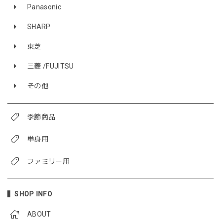
Panasonic
SHARP
東芝
三菱 /FUJITSU
その他
季節商品
単身用
ファミリー用
SHOP INFO
ABOUT