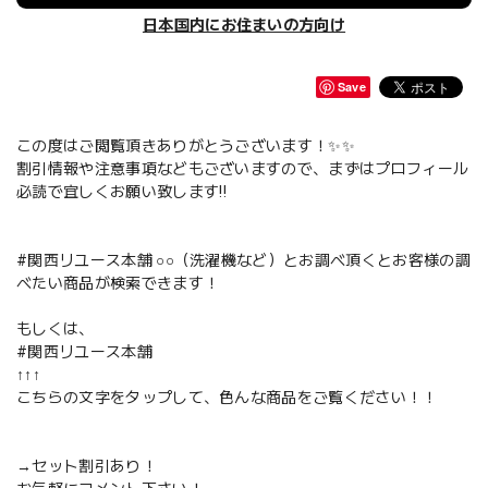
日本国内にお住まいの方向け
Save
この度はご閲覧頂きありがとうございます！✨✨
割引情報や注意事項などもございますので、まずはプロフィール
必読で宜しくお願い致します‼️
#関西リユース本舗 ○○（洗濯機など）とお調べ頂くとお客様の調
べたい商品が検索できます！
もしくは、
#関西リユース本舗
↑↑↑
こちらの文字をタップして、色んな商品をご覧ください！！
→セット割引あり！