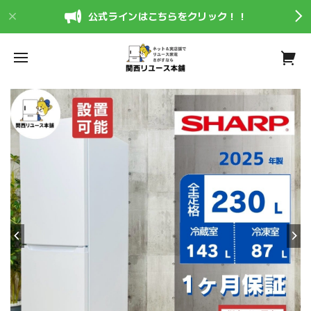
公式ラインはこちらをクリック！！