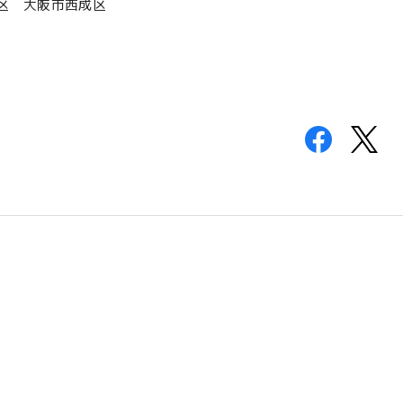
区 大阪市西成区