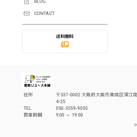
BLOG
CONTACT
送料無料
住所
〒537-0002 大阪府大阪市東成区深江南
4-25
TEL
050-3559-9055
営業時間
9:00 ～ 19:00