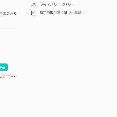
プライバシーポリシー
特定商取引法に基づく表記
料について
Pal
法について