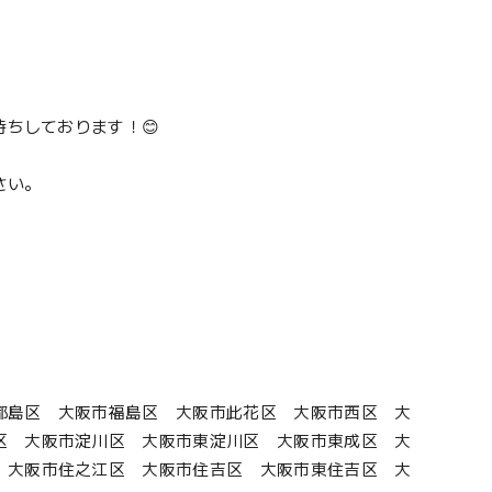
待ちしております！😊
さい。
都島区 大阪市福島区 大阪市此花区 大阪市西区 大
区 大阪市淀川区 大阪市東淀川区 大阪市東成区 大
 大阪市住之江区 大阪市住吉区 大阪市東住吉区 大