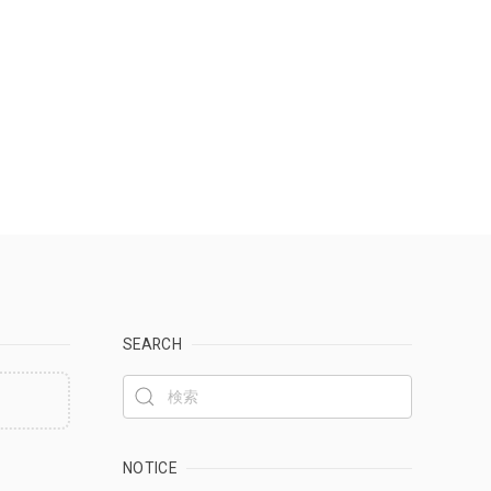
SEARCH
NOTICE