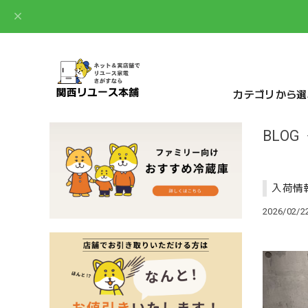
カテゴリから選
BLOG
入荷情報❗
2026/02/22