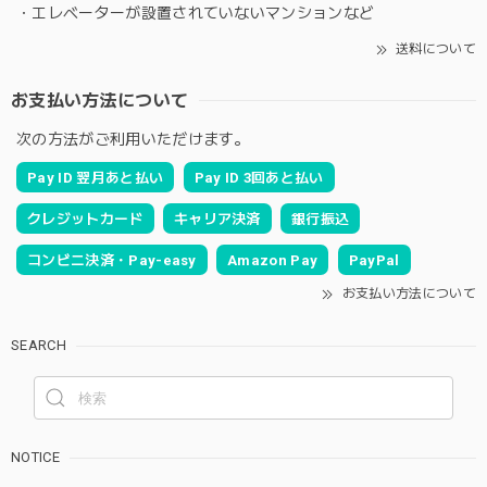
・エレベーターが設置されていないマンションなど
送料について
お支払い方法について
次の方法がご利用いただけます。
Pay ID 翌月あと払い
Pay ID 3回あと払い
クレジットカード
キャリア決済
銀行振込
コンビニ決済・Pay-easy
Amazon Pay
PayPal
お支払い方法について
SEARCH
NOTICE