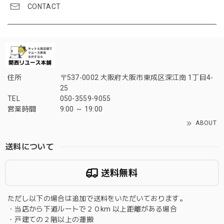
CONTACT
住所
〒537-0002 大阪府大阪市東成区深江南 1丁目4-
25
TEL
050-3559-9055
営業時間
9:00 ～ 19:00
ABOUT
送料について
送料無料
ただし以下の場合は追加で送料をいただいております。
・当店から下道ルートで２０km 以上距離がある場合
・戸建ての２階以上の運搬