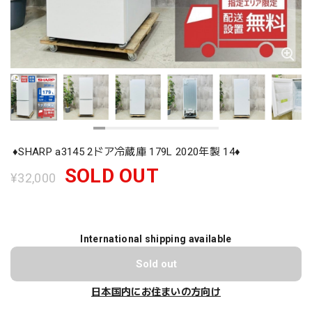
♦️SHARP a3145 2ドア冷蔵庫 179L 2020年製 14♦️
SOLD OUT
¥32,000
International shipping available
Sold out
日本国内にお住まいの方向け