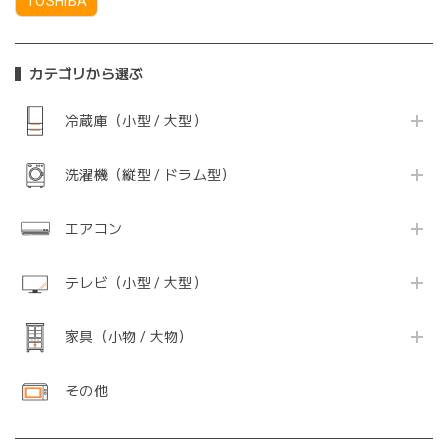
TOSHIBA
カテゴリから選ぶ
冷蔵庫（小型 / 大型）
洗濯機（縦型 / ドラム型）
エアコン
テレビ（小型 / 大型）
家具（小物 / 大物）
その他