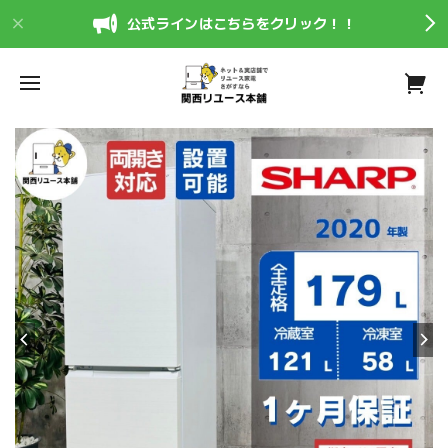
公式ラインはこちらをクリック！！