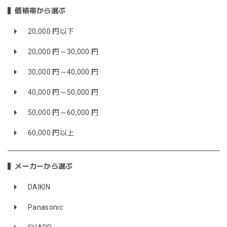
価格帯から選ぶ
20,000 円以下
20,000 円～30,000 円
30,000 円～40,000 円
40,000 円～50,000 円
50,000 円～60,000 円
60,000 円以上
メーカーから選ぶ
DAIKIN
Panasonic