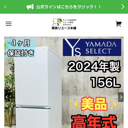
公式ラインはこちらをクリック！！