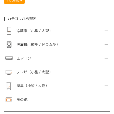
TOSHIBA
カテゴリから選ぶ
冷蔵庫（小型 / 大型）
洗濯機（縦型 / ドラム型）
エアコン
テレビ（小型 / 大型）
家具（小物 / 大物）
その他