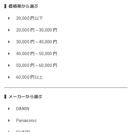
価格帯から選ぶ
20,000 円以下
20,000 円～30,000 円
30,000 円～40,000 円
40,000 円～50,000 円
50,000 円～60,000 円
60,000 円以上
メーカーから選ぶ
DAIKIN
Panasonic