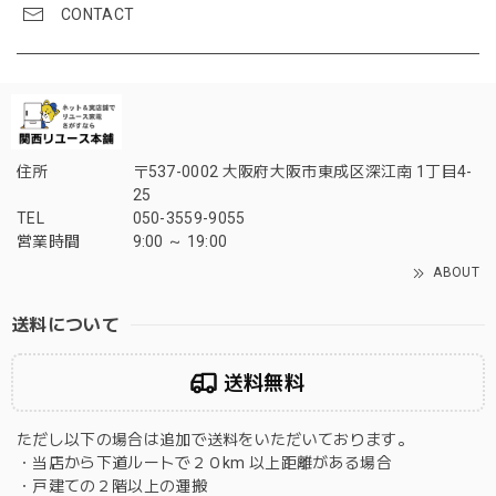
CONTACT
住所
〒537-0002 大阪府大阪市東成区深江南 1丁目4-
25
TEL
050-3559-9055
営業時間
9:00 ～ 19:00
ABOUT
送料について
送料無料
ただし以下の場合は追加で送料をいただいております。
・当店から下道ルートで２０km 以上距離がある場合
・戸建ての２階以上の運搬