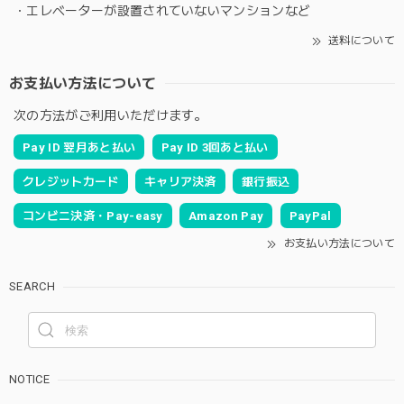
・エレベーターが設置されていないマンションなど
送料について
お支払い方法について
次の方法がご利用いただけます。
Pay ID 翌月あと払い
Pay ID 3回あと払い
クレジットカード
キャリア決済
銀行振込
コンビニ決済・Pay-easy
Amazon Pay
PayPal
お支払い方法について
SEARCH
NOTICE