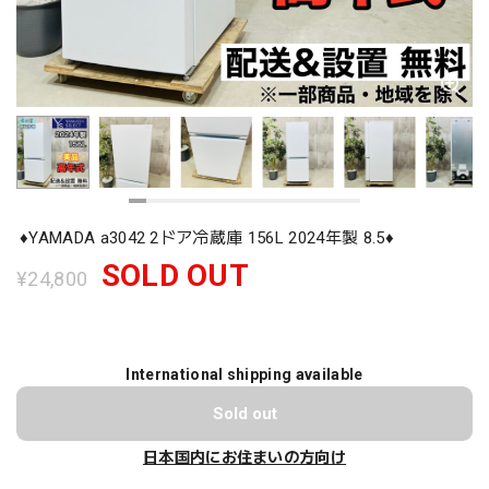
♦️YAMADA a3042 2ドア冷蔵庫 156L 2024年製 8.5♦️
SOLD OUT
¥24,800
International shipping available
Sold out
日本国内にお住まいの方向け