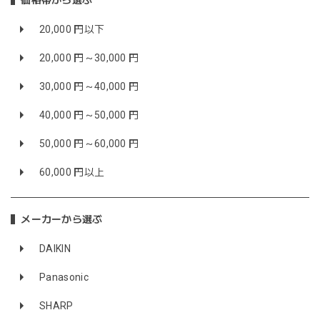
価格帯から選ぶ
20,000 円以下
20,000 円～30,000 円
30,000 円～40,000 円
40,000 円～50,000 円
50,000 円～60,000 円
60,000 円以上
メーカーから選ぶ
DAIKIN
Panasonic
SHARP