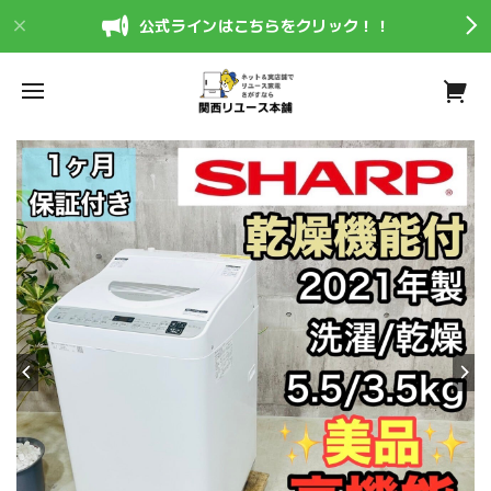
公式ラインはこちらをクリック！！