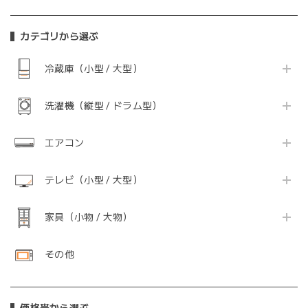
カテゴリから選ぶ
冷蔵庫（小型 / 大型）
洗濯機（縦型 / ドラム型）
エアコン
テレビ（小型 / 大型）
家具（小物 / 大物）
その他