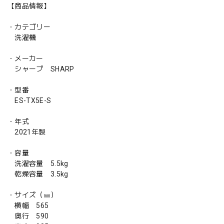
【商品情報】
・カテゴリー
洗濯機
・メーカー
シャープ SHARP
・型番
ES-TX5E-S
・年式
2021年製
・容量
洗濯容量 5.5kg
乾燥容量 3.5kg
・サイズ（㎜）
横幅 565
奥行 590