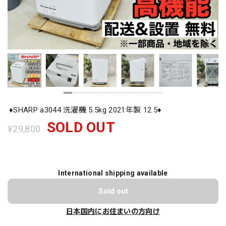
♦️SHARP a3044 洗濯機 5.5kg 2021年製 12.5♦️
SOLD OUT
¥29,800
International shipping available
Sold out
日本国内にお住まいの方向け