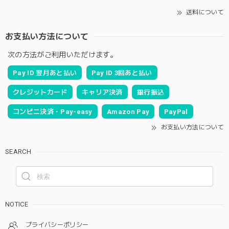
送料について
お支払い方法について
次の方法がご利用いただけます。
Pay ID 翌月あと払い
Pay ID 3回あと払い
クレジットカード
キャリア決済
銀行振込
コンビニ決済・Pay-easy
Amazon Pay
PayPal
お支払い方法について
SEARCH
NOTICE
プライバシーポリシー