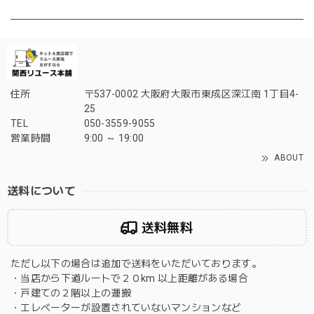
住所
〒537-0002 大阪府大阪市東成区深江南 1丁目4-
25
TEL
050-3559-9055
営業時間
9:00 ～ 19:00
ABOUT
送料について
送料無料
ただし以下の場合は追加で送料をいただいております。
・当店から下道ルートで２０km 以上距離がある場合
・戸建ての２階以上の運搬
・エレベーターが設置されていないマンションなど