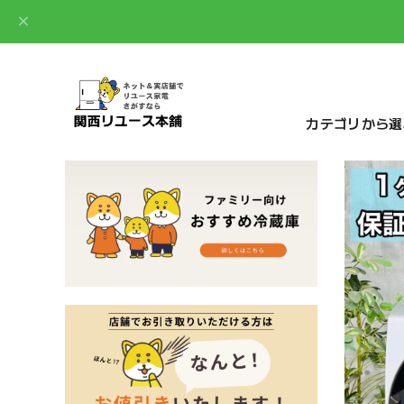
カテゴリから選