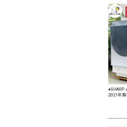
♦️SHAR
2021年製 