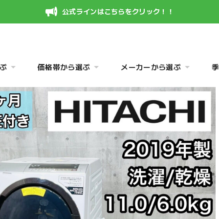
公式ラインはこちらをクリック！！
ぶ
価格帯から選ぶ
メーカーから選ぶ