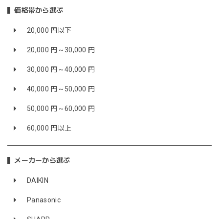
価格帯から選ぶ
20,000 円以下
20,000 円～30,000 円
30,000 円～40,000 円
40,000 円～50,000 円
50,000 円～60,000 円
60,000 円以上
メーカーから選ぶ
DAIKIN
Panasonic