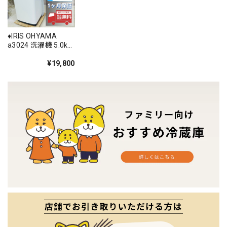
♦️IRIS OHYAMA
a3024 洗濯機 5.0kg
2022年製 -♦️
¥19,800