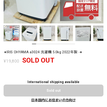
♦️IRIS OHYAMA a3024 洗濯機 5.0kg 2022年製 -♦️
SOLD OUT
¥19,800
International shipping available
Sold out
日本国内にお住まいの方向け