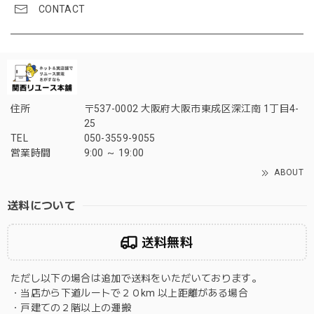
CONTACT
住所
〒537-0002 大阪府大阪市東成区深江南 1丁目4-
25
TEL
050-3559-9055
営業時間
9:00 ～ 19:00
ABOUT
送料について
送料無料
ただし以下の場合は追加で送料をいただいております。
・当店から下道ルートで２０km 以上距離がある場合
・戸建ての２階以上の運搬