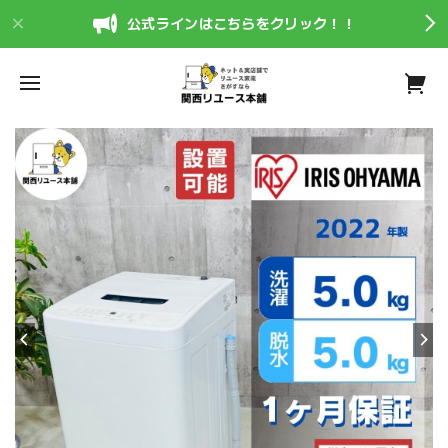
公式ラインはこちらをクリック！！