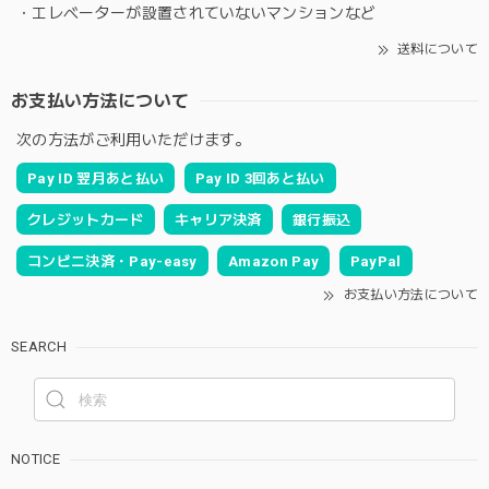
・エレベーターが設置されていないマンションなど
送料について
お支払い方法について
次の方法がご利用いただけます。
Pay ID 翌月あと払い
Pay ID 3回あと払い
クレジットカード
キャリア決済
銀行振込
コンビニ決済・Pay-easy
Amazon Pay
PayPal
お支払い方法について
SEARCH
NOTICE