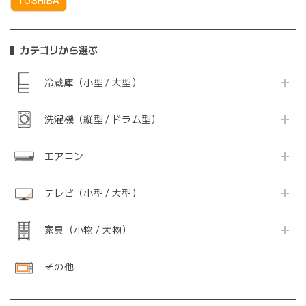
TOSHIBA
カテゴリから選ぶ
冷蔵庫（小型 / 大型）
洗濯機（縦型 / ドラム型）
エアコン
テレビ（小型 / 大型）
家具（小物 / 大物）
その他