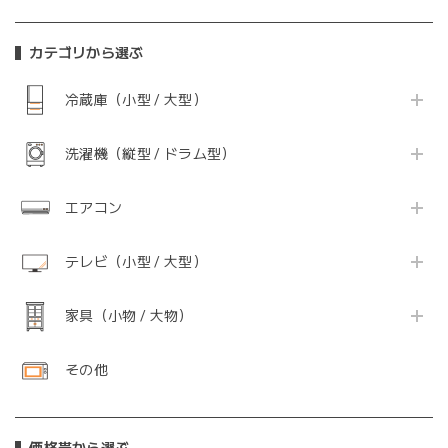
カテゴリから選ぶ
冷蔵庫（小型 / 大型）
洗濯機（縦型 / ドラム型）
エアコン
テレビ（小型 / 大型）
家具（小物 / 大物）
その他