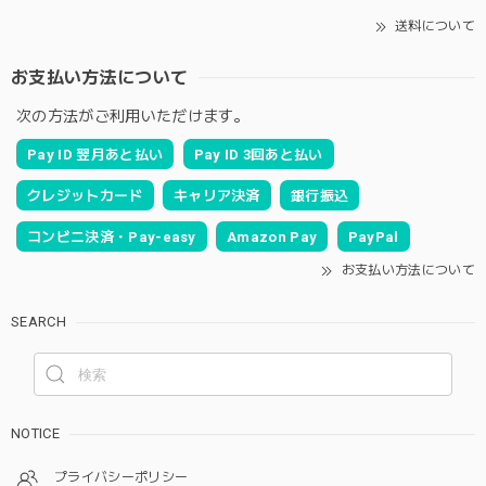
送料について
お支払い方法について
次の方法がご利用いただけます。
Pay ID 翌月あと払い
Pay ID 3回あと払い
クレジットカード
キャリア決済
銀行振込
コンビニ決済・Pay-easy
Amazon Pay
PayPal
お支払い方法について
SEARCH
NOTICE
プライバシーポリシー