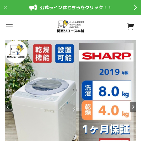
公式ラインはこちらをクリック！！