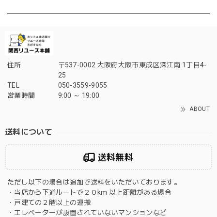
住所
〒537-0002 大阪府大阪市東成区深江南 1丁目4-
25
TEL
050-3559-9055
営業時間
9:00 ～ 19:00
ABOUT
送料について
送料無料
ただし以下の場合は追加で送料をいただいております。
・当店から下道ルートで２０km 以上距離がある場合
・戸建ての２階以上の運搬
・エレベーターが設置されていないマンションなど