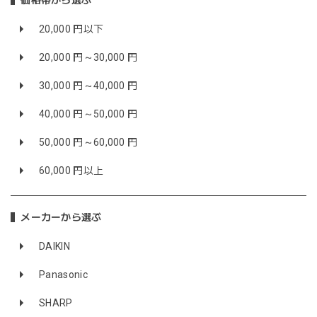
価格帯から選ぶ
20,000 円以下
20,000 円～30,000 円
30,000 円～40,000 円
40,000 円～50,000 円
50,000 円～60,000 円
60,000 円以上
メーカーから選ぶ
DAIKIN
Panasonic
SHARP