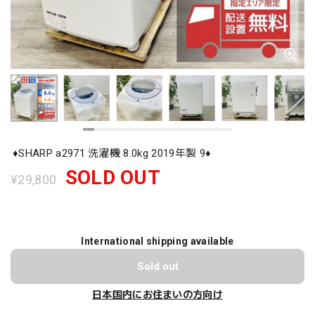
♦️SHARP a2971 洗濯機 8.0kg 2019年製 9♦️
SOLD OUT
¥29,800
International shipping available
Sold out
日本国内にお住まいの方向け