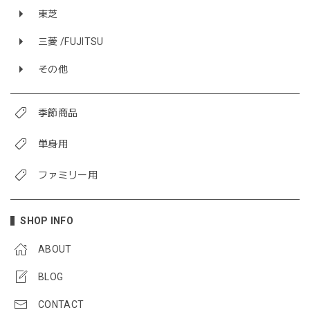
東芝
三菱 /FUJITSU
その他
季節商品
単身用
ファミリー用
SHOP INFO
ABOUT
BLOG
CONTACT