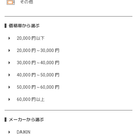
その他
価格帯から選ぶ
20,000 円以下
20,000 円～30,000 円
30,000 円～40,000 円
40,000 円～50,000 円
50,000 円～60,000 円
60,000 円以上
メーカーから選ぶ
DAIKIN