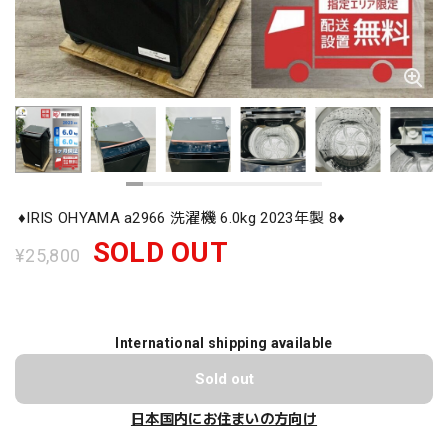
♦️IRIS OHYAMA a2966 洗濯機 6.0kg 2023年製 8♦️
SOLD OUT
¥25,800
International shipping available
Sold out
日本国内にお住まいの方向け