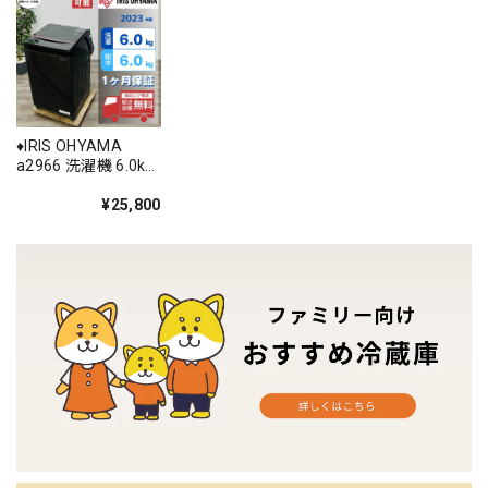
♦️IRIS OHYAMA
a2966 洗濯機 6.0kg
2023年製 8♦️
¥25,800