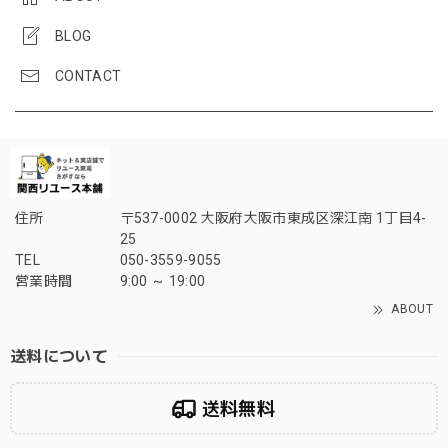
BLOG
CONTACT
住所
〒537-0002 大阪府大阪市東成区深江南 1丁目4-
25
TEL
050-3559-9055
営業時間
9:00 ～ 19:00
ABOUT
送料について
送料無料