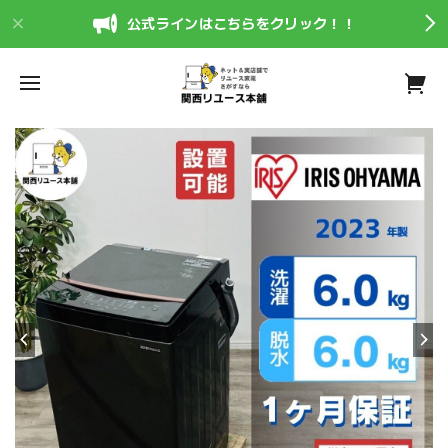
公式ラインはこちらをクリック！！