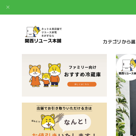
カテゴリから選