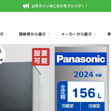
公式ラインはこちらをクリック！！
ぶ
価格帯から選ぶ
メーカーから選ぶ