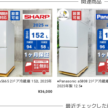
関連商品
 a5665 2ドア冷蔵庫 152L 2025年
♦️Panasonic a5808 2ドア冷蔵庫
2025年製 12.5♦️
¥36,000
最近チェックした