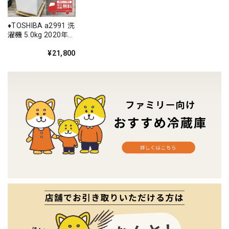
♦️TOSHIBA a2991 洗
濯機 5.0kg 2020年
製 5♦️
¥21,800