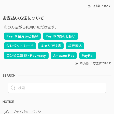
送料について
お支払い方法について
次の方法がご利用いただけます。
Pay ID 翌月あと払い
Pay ID 3回あと払い
クレジットカード
キャリア決済
銀行振込
コンビニ決済・Pay-easy
Amazon Pay
PayPal
お支払い方法について
SEARCH
NOTICE
プライバシーポリシー