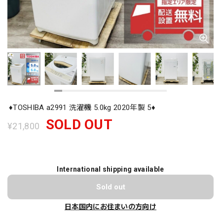
♦️TOSHIBA a2991 洗濯機 5.0kg 2020年製 5♦️
SOLD OUT
¥21,800
International shipping available
Sold out
日本国内にお住まいの方向け