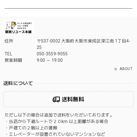
住所
〒537-0002 大阪府大阪市東成区深江南 1丁目4-
25
TEL
050-3559-9055
営業時間
9:00 ～ 19:00
ABOUT
送料について
送料無料
ただし以下の場合は追加で送料をいただいております。
・当店から下道ルートで２０km 以上距離がある場合
・戸建ての２階以上の運搬
・エレベーターが設置されていないマンションなど