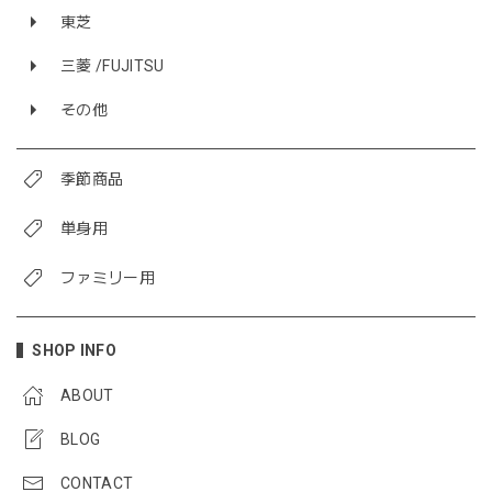
東芝
三菱 /FUJITSU
その他
季節商品
単身用
ファミリー用
SHOP INFO
ABOUT
BLOG
CONTACT