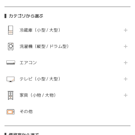
カテゴリから選ぶ
冷蔵庫（小型 / 大型）
洗濯機（縦型 / ドラム型）
エアコン
テレビ（小型 / 大型）
家具（小物 / 大物）
その他