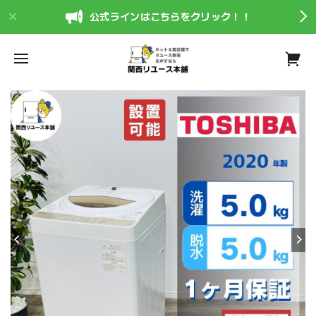
公式ラインはこちらをクリック！！