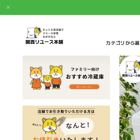
カテゴリから選