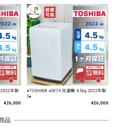
g 2022年製
♦️TOSHIBA a5074 洗濯機 4.5kg 2022年製
5♦️
¥26,000
¥26,000
商品