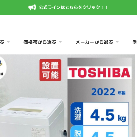
公式ラインはこちらをクリック！！
ぶ
価格帯から選ぶ
メーカーから選ぶ