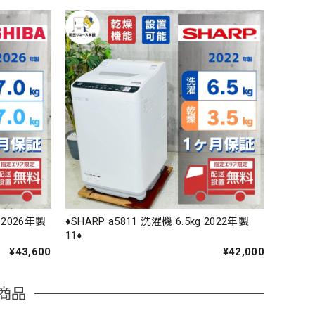
g 2026年製
♦️SHARP a5811 洗濯機 6.5kg 2022年製
11♦️
¥43,600
¥42,000
商品