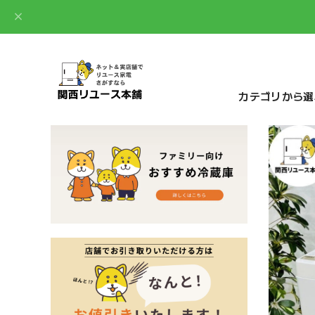
カテゴリから選