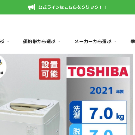
公式ラインはこちらをクリック！！
ぶ
価格帯から選ぶ
メーカーから選ぶ