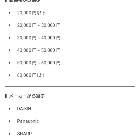
価格帯から選ぶ
20,000 円以下
20,000 円～30,000 円
30,000 円～40,000 円
40,000 円～50,000 円
50,000 円～60,000 円
60,000 円以上
メーカーから選ぶ
DAIKIN
Panasonic
SHARP