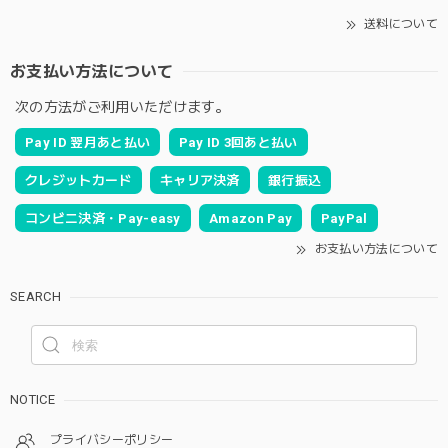
送料について
お支払い方法について
次の方法がご利用いただけます。
Pay ID 翌月あと払い
Pay ID 3回あと払い
クレジットカード
キャリア決済
銀行振込
コンビニ決済・Pay-easy
Amazon Pay
PayPal
お支払い方法について
SEARCH
NOTICE
プライバシーポリシー