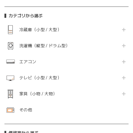
カテゴリから選ぶ
冷蔵庫（小型 / 大型）
洗濯機（縦型 / ドラム型）
エアコン
テレビ（小型 / 大型）
家具（小物 / 大物）
その他