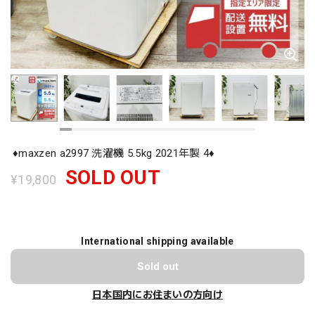
♦️maxzen a2997 洗濯機 5.5kg 2021年製 4♦️
SOLD OUT
¥19,800
International shipping available
Sold out
日本国内にお住まいの方向け