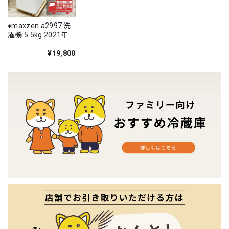
♦️maxzen a2997 洗
濯機 5.5kg 2021年
製 4♦️
¥19,800