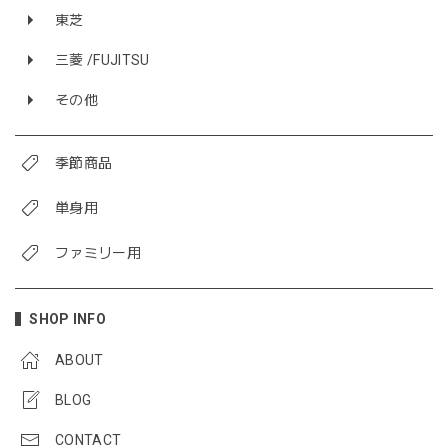
東芝
三菱 /FUJITSU
その他
季節商品
単身用
ファミリー用
SHOP INFO
ABOUT
BLOG
CONTACT