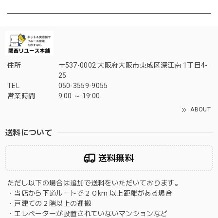
住所
〒537-0002 大阪府大阪市東成区深江南 1丁目4-
25
TEL
050-3559-9055
営業時間
9:00 ～ 19:00
ABOUT
送料について
送料無料
ただし以下の場合は追加で送料をいただいております。
・当店から下道ルートで２０km 以上距離がある場合
・戸建ての２階以上の運搬
・エレベーターが設置されていないマンションなど