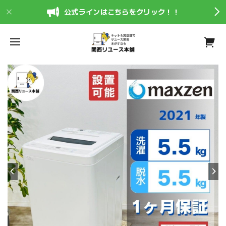
公式ラインはこちらをクリック！！