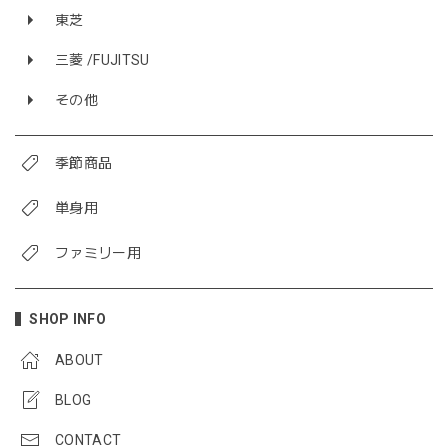
東芝
三菱 /FUJITSU
その他
季節商品
単身用
ファミリー用
SHOP INFO
ABOUT
BLOG
CONTACT