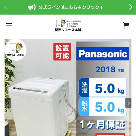
公式ラインはこちらをクリック！！