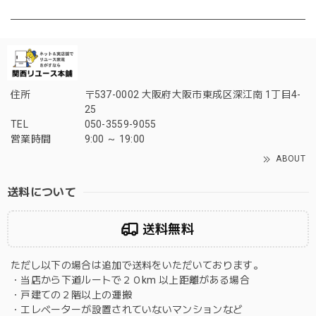
住所
〒537-0002 大阪府大阪市東成区深江南 1丁目4-
25
TEL
050-3559-9055
営業時間
9:00 ～ 19:00
ABOUT
送料について
送料無料
ただし以下の場合は追加で送料をいただいております。
・当店から下道ルートで２０km 以上距離がある場合
・戸建ての２階以上の運搬
・エレベーターが設置されていないマンションなど