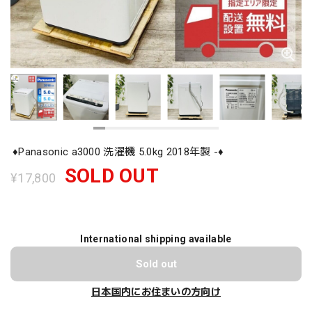
♦️Panasonic a3000 洗濯機 5.0kg 2018年製 -♦️
SOLD OUT
¥17,800
International shipping available
Sold out
日本国内にお住まいの方向け