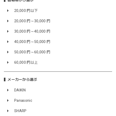
価格帯から選ぶ
20,000 円以下
20,000 円～30,000 円
30,000 円～40,000 円
40,000 円～50,000 円
50,000 円～60,000 円
60,000 円以上
メーカーから選ぶ
DAIKIN
Panasonic
SHARP