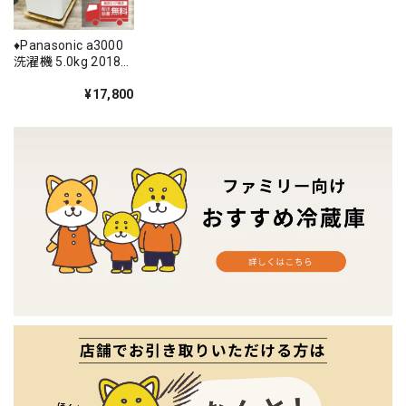
♦️Panasonic a3000
洗濯機 5.0kg 2018
年製 -♦️
¥17,800