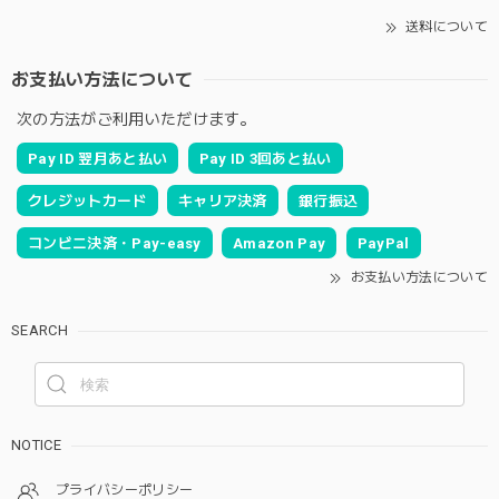
送料について
お支払い方法について
次の方法がご利用いただけます。
Pay ID 翌月あと払い
Pay ID 3回あと払い
クレジットカード
キャリア決済
銀行振込
コンビニ決済・Pay-easy
Amazon Pay
PayPal
お支払い方法について
SEARCH
NOTICE
プライバシーポリシー