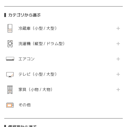
カテゴリから選ぶ
冷蔵庫（小型 / 大型）
洗濯機（縦型 / ドラム型）
エアコン
テレビ（小型 / 大型）
家具（小物 / 大物）
その他