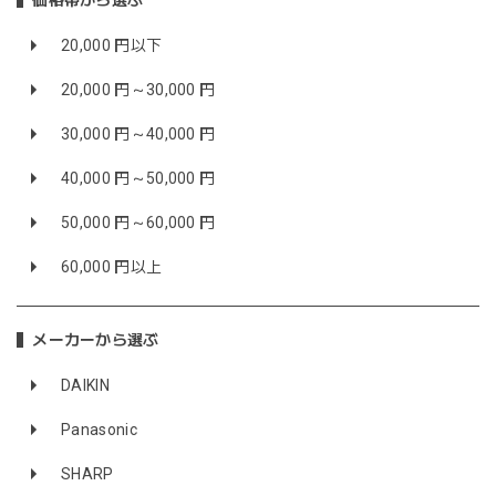
価格帯から選ぶ
20,000 円以下
20,000 円～30,000 円
30,000 円～40,000 円
40,000 円～50,000 円
50,000 円～60,000 円
60,000 円以上
メーカーから選ぶ
DAIKIN
Panasonic
SHARP