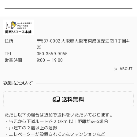
住所
〒537-0002 大阪府大阪市東成区深江南 1丁目4-
25
TEL
050-3559-9055
営業時間
9:00 ～ 19:00
ABOUT
送料について
送料無料
ただし以下の場合は追加で送料をいただいております。
・当店から下道ルートで２０km 以上距離がある場合
・戸建ての２階以上の運搬
・エレベーターが設置されていないマンションなど