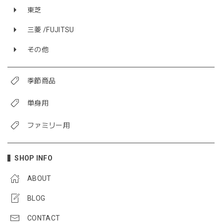
東芝
三菱 /FUJITSU
その他
季節商品
単身用
ファミリー用
SHOP INFO
ABOUT
BLOG
CONTACT