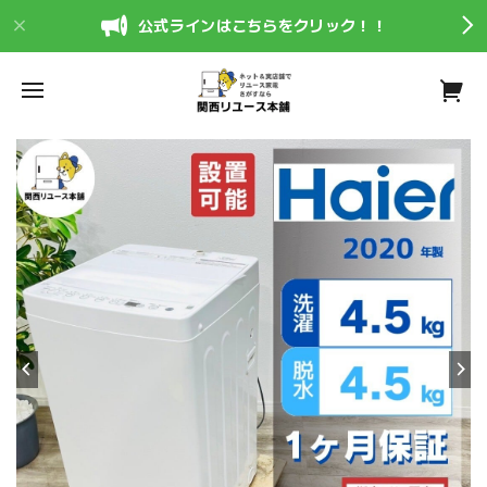
公式ラインはこちらをクリック！！