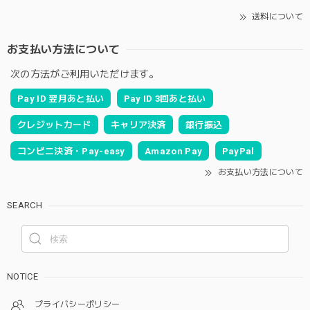
送料について
お支払い方法について
次の方法がご利用いただけます。
Pay ID 翌月あと払い
Pay ID 3回あと払い
クレジットカード
キャリア決済
銀行振込
コンビニ決済・Pay-easy
Amazon Pay
PayPal
お支払い方法について
SEARCH
NOTICE
プライバシーポリシー