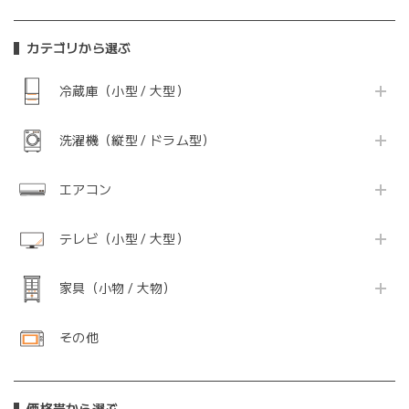
カテゴリから選ぶ
冷蔵庫（小型 / 大型）
洗濯機（縦型 / ドラム型）
エアコン
テレビ（小型 / 大型）
家具（小物 / 大物）
その他