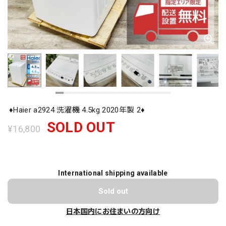
♦️Haier a2924 洗濯機 4.5kg 2020年製 2♦️
SOLD OUT
¥16,800
International shipping available
Sold out
日本国内にお住まいの方向け