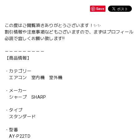
Save
この度はご閲覧頂きありがとうございます！✨✨
割引情報や注意事項などもございますので、まずはプロフィール
必読で宜しくお願い致します‼️
－－－－－－－－－
【商品情報】
・カテゴリー
エアコン 室内機 室外機
・メーカー
シャープ SHARP
・タイプ
スタンダード
・型番
AY-P22TD