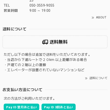
25
TEL
050-3559-9055
営業時間
9:00 ～ 19:00
ABOUT
送料について
送料無料
ただし以下の場合は追加で送料をいただいております。
・当店から下道ルートで２０km 以上距離がある場合
・戸建ての２階以上の運搬
・エレベーターが設置されていないマンションなど
送料について
お支払い方法について
次の方法がご利用いただけます。
Pay ID 翌月あと払い
Pay ID 3回あと払い