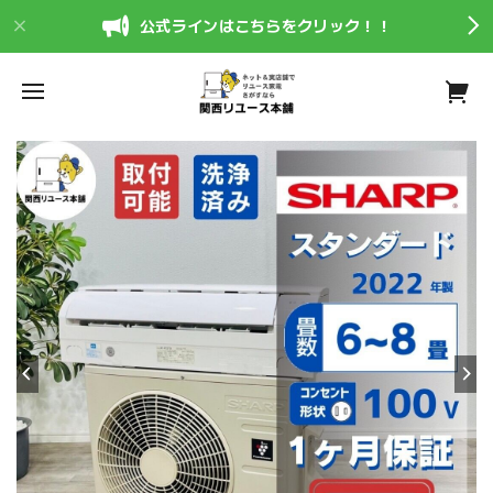
公式ラインはこちらをクリック！！