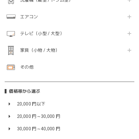
洗濯機（縦型 / ドラム型）
エアコン
テレビ（小型 / 大型）
家具（小物 / 大物）
その他
価格帯から選ぶ
20,000 円以下
20,000 円～30,000 円
30,000 円～40,000 円