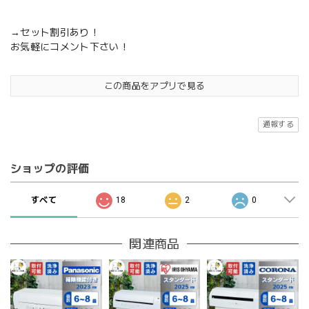
→セット割引あり！
お気軽にコメント下さい！
この商品をアプリで見る
通報する
ショップの評価
すべて
18
2
0
関連商品