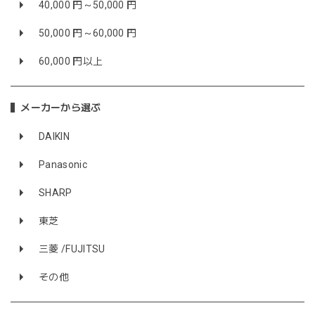
40,000 円～50,000 円
50,000 円～60,000 円
60,000 円以上
メーカーから選ぶ
DAIKIN
Panasonic
SHARP
東芝
三菱 /FUJITSU
その他