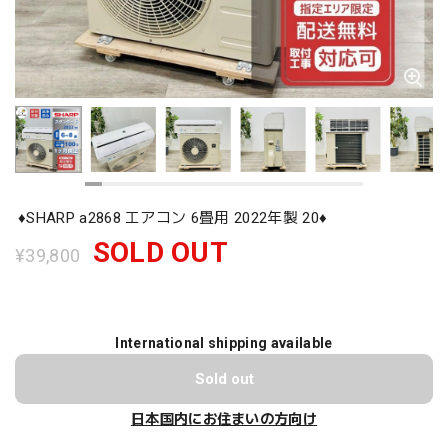
♦️SHARP a2868 エアコン 6畳用 2022年製 20♦️
SOLD OUT
¥39,800
International shipping available
Sold out
日本国内にお住まいの方向け