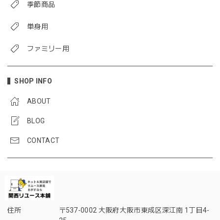
季節商品
単身用
ファミリー用
SHOP INFO
ABOUT
BLOG
CONTACT
住所
〒537-0002 大阪府大阪市東成区深江南 1丁目4-