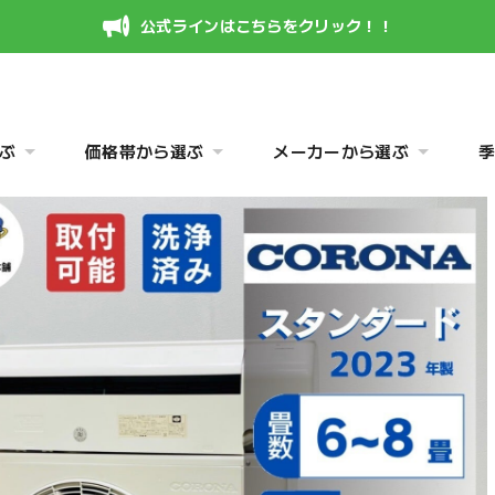
公式ラインはこちらをクリック！！
ぶ
価格帯から選ぶ
メーカーから選ぶ