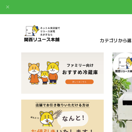
カテゴリから選