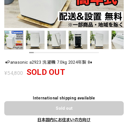
♦️Panasonic a2923 洗濯機 7.0kg 2024年製 8♦️
SOLD OUT
¥54,800
International shipping available
Sold out
日本国内にお住まいの方向け