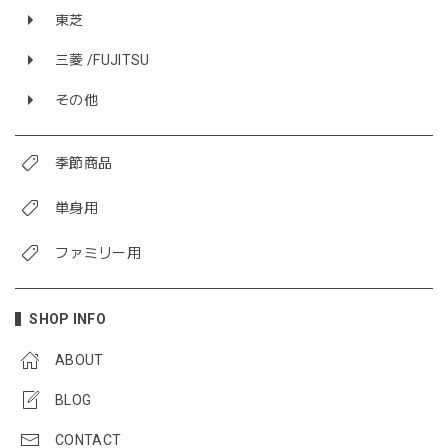
東芝
三菱 /FUJITSU
その他
季節商品
単身用
ファミリー用
SHOP INFO
ABOUT
BLOG
CONTACT