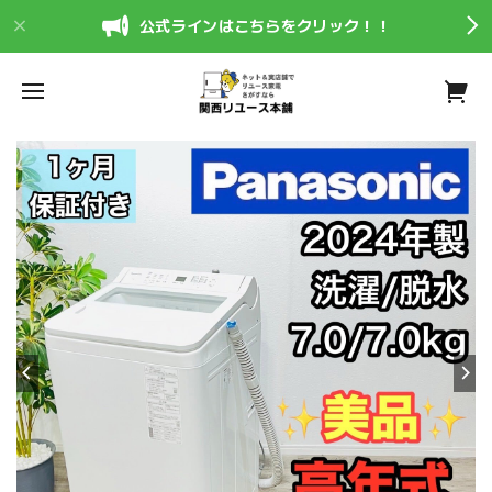
公式ラインはこちらをクリック！！