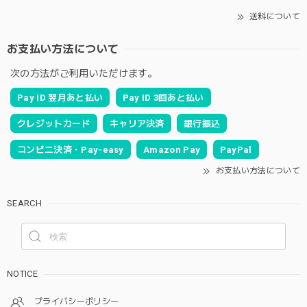
送料について
お支払い方法について
次の方法がご利用いただけます。
Pay ID 翌月あと払い
Pay ID 3回あと払い
クレジットカード
キャリア決済
銀行振込
コンビニ決済・Pay-easy
Amazon Pay
PayPal
お支払い方法について
SEARCH
NOTICE
プライバシーポリシー