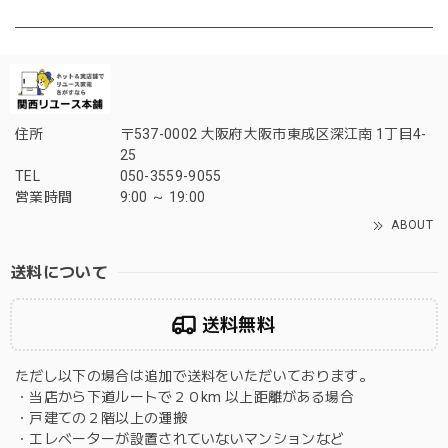
住所
〒537-0002 大阪府大阪市東成区深江南 1丁目4-
25
TEL
050-3559-9055
営業時間
9:00 ～ 19:00
ABOUT
送料について
送料無料
ただし以下の場合は追加で送料をいただいております。
・当店から下道ルートで２０km 以上距離がある場合
・戸建ての２階以上の運搬
・エレベーターが設置されていないマンションなど