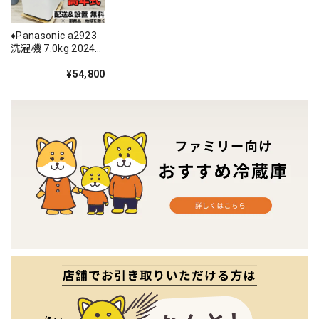
♦️Panasonic a2923
洗濯機 7.0kg 2024
年製 8♦️
¥54,800