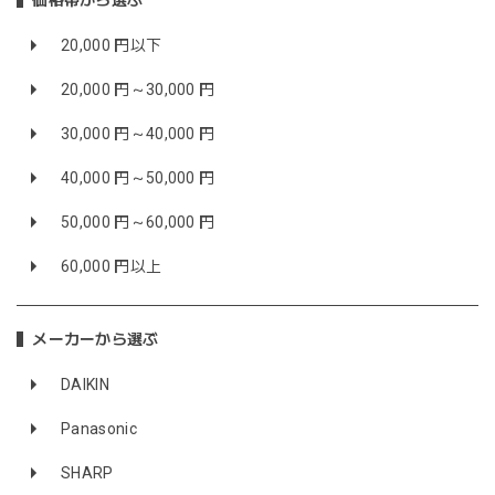
価格帯から選ぶ
20,000 円以下
20,000 円～30,000 円
30,000 円～40,000 円
40,000 円～50,000 円
50,000 円～60,000 円
60,000 円以上
メーカーから選ぶ
DAIKIN
Panasonic
SHARP