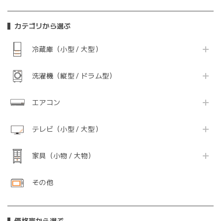
カテゴリから選ぶ
冷蔵庫（小型 / 大型）
洗濯機（縦型 / ドラム型）
エアコン
テレビ（小型 / 大型）
家具（小物 / 大物）
その他