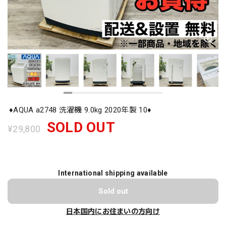
♦️AQUA a2748 洗濯機 9.0kg 2020年製 10♦️
SOLD OUT
¥29,800
International shipping available
Sold out
日本国内にお住まいの方向け