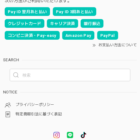
次の方法がご利用いただけます。
Pay ID 翌月あと払い
Pay ID 3回あと払い
クレジットカード
キャリア決済
銀行振込
コンビニ決済・Pay-easy
Amazon Pay
PayPal
お支払い方法について
SEARCH
NOTICE
プライバシーポリシー
特定商取引法に基づく表記