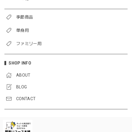
季節商品
単身用
ファミリー用
SHOP INFO
ABOUT
BLOG
CONTACT