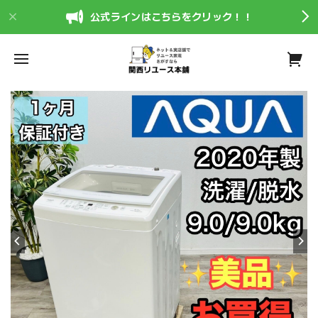
公式ラインはこちらをクリック！！