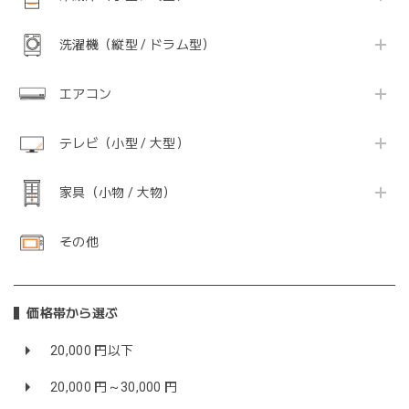
洗濯機（縦型 / ドラム型）
エアコン
テレビ（小型 / 大型）
家具（小物 / 大物）
その他
価格帯から選ぶ
20,000 円以下
20,000 円～30,000 円