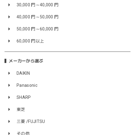
30,000 円～40,000 円
40,000 円～50,000 円
50,000 円～60,000 円
60,000 円以上
メーカーから選ぶ
DAIKIN
Panasonic
SHARP
東芝
三菱 /FUJITSU
その他