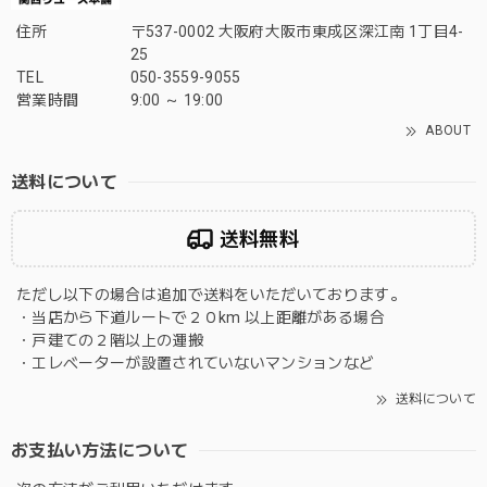
住所
〒537-0002 大阪府大阪市東成区深江南 1丁目4-
25
TEL
050-3559-9055
営業時間
9:00 ～ 19:00
ABOUT
送料について
送料無料
ただし以下の場合は追加で送料をいただいております。
・当店から下道ルートで２０km 以上距離がある場合
・戸建ての２階以上の運搬
・エレベーターが設置されていないマンションなど
送料について
お支払い方法について