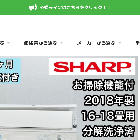
公式ラインはこちらをクリック！！
ぶ
価格帯から選ぶ
メーカーから選ぶ