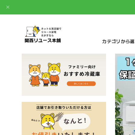
カテゴリから選