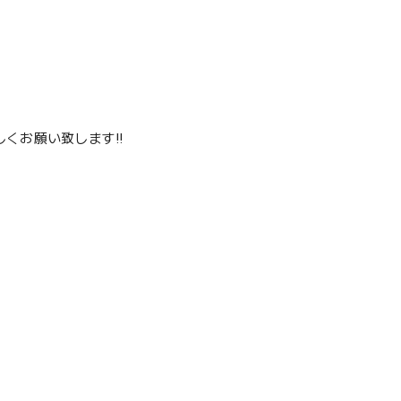
くお願い致します‼️