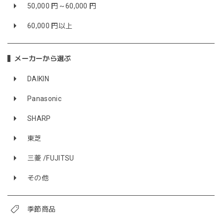
50,000 円～60,000 円
60,000 円以上
メーカーから選ぶ
DAIKIN
Panasonic
SHARP
東芝
三菱 /FUJITSU
その他
季節商品