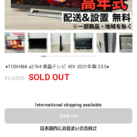
♦️TOSHIBA a2764 液晶テレビ 43V 2021年製 25.5♦️
SOLD OUT
¥64,800
International shipping available
Sold out
日本国内にお住まいの方向け