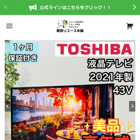
公式ラインはこちらをクリック！！