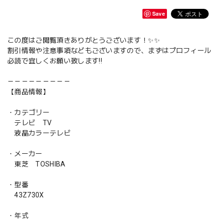
Save
この度はご閲覧頂きありがとうございます！✨✨
割引情報や注意事項などもございますので、まずはプロフィール
必読で宜しくお願い致します‼️
－－－－－－－－－
【商品情報】
・カテゴリー
テレビ TV
液晶カラーテレビ
・メーカー
東芝 TOSHIBA
・型番
43Z730X
・年式