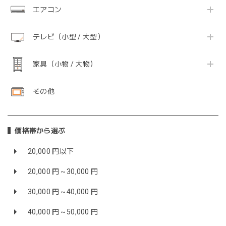
エアコン
テレビ（小型 / 大型）
家具（小物 / 大物）
その他
価格帯から選ぶ
20,000 円以下
20,000 円～30,000 円
30,000 円～40,000 円
40,000 円～50,000 円