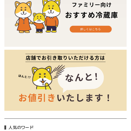
人気のワード