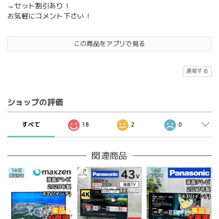
→セット割引あり！
お気軽にコメント下さい！
この商品をアプリで見る
通報する
ショップの評価
すべて
18
2
0
関連商品