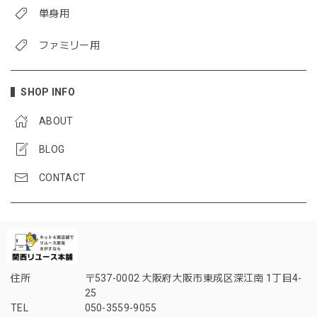
単身用
ファミリー用
SHOP INFO
ABOUT
BLOG
CONTACT
住所
〒537-0002 大阪府大阪市東成区深江南 1丁目4-
25
TEL
050-3559-9055