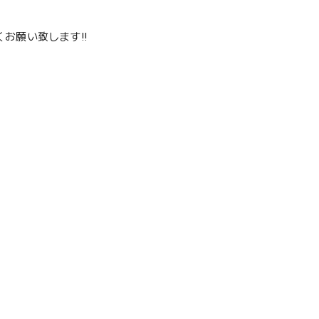
お願い致します‼️