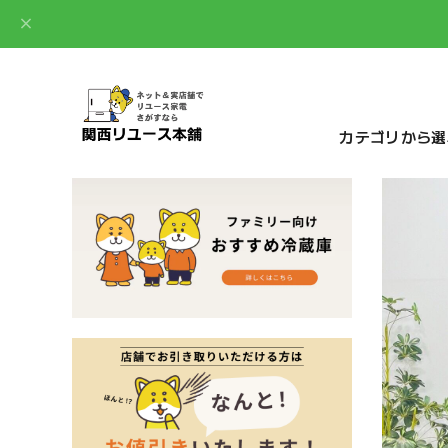
カテゴリから選