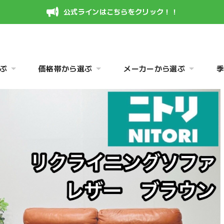
公式ラインはこちらをクリック！！
ぶ
価格帯から選ぶ
メーカーから選ぶ