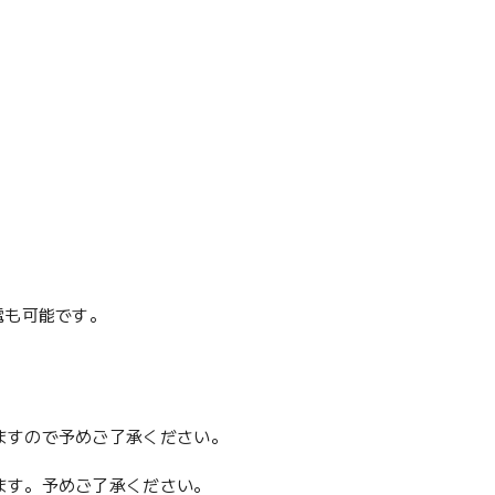
電も可能です。
ますので予めご了承ください。
ます。予めご了承ください。