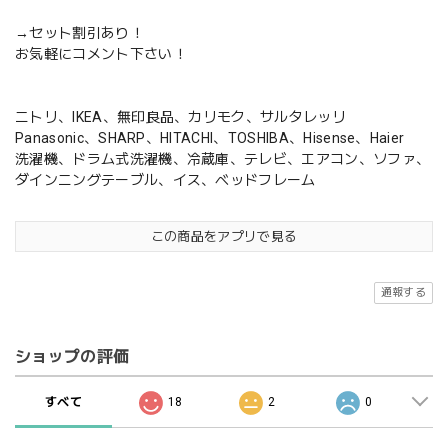
→セット割引あり！
お気軽にコメント下さい！
ニトリ、IKEA、無印良品、カリモク、サルタレッリ
Panasonic、SHARP、HITACHI、TOSHIBA、Hisense、Haier
洗濯機、ドラム式洗濯機、冷蔵庫、テレビ、エアコン、ソファ、
ダインニングテーブル、イス、ベッドフレーム
この商品をアプリで見る
通報する
ショップの評価
すべて
18
2
0