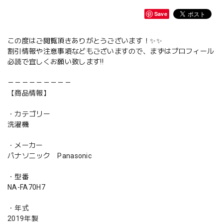
Save
この度はご閲覧頂きありがとうございます！✨✨
割引情報や注意事項などもございますので、まずはプロフィール
必読で宜しくお願い致します‼️
－－－－－－－－－
【商品情報】
・カテゴリー
洗濯機
・メーカー
パナソニック Panasonic
・型番
NA-FA70H7
・年式
2019年製