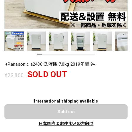
♦️Panasonic a2436 洗濯機 7.0kg 2019年製 9♦️
SOLD OUT
¥23,800
International shipping available
Sold out
日本国内にお住まいの方向け