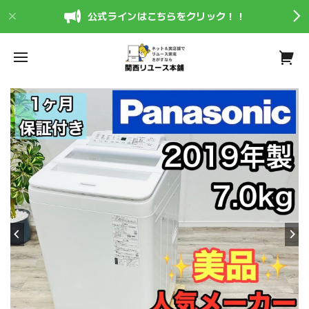
公式ラインはこちらをクリック！！