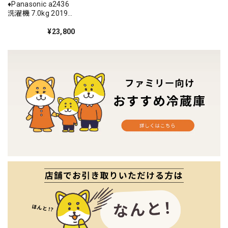
♦️Panasonic a2436
洗濯機 7.0kg 2019
年製 9♦️
¥23,800