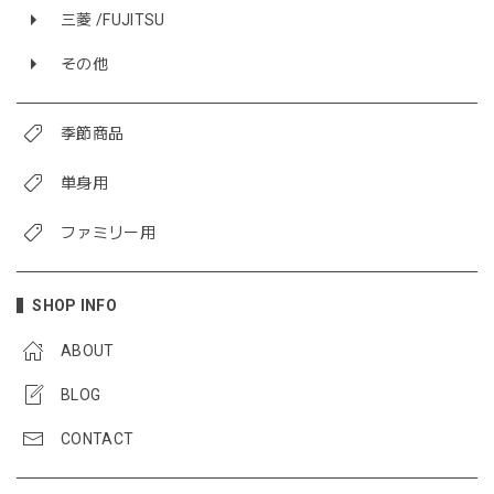
三菱 /FUJITSU
その他
季節商品
単身用
ファミリー用
SHOP INFO
ABOUT
BLOG
CONTACT