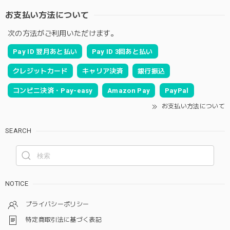
お支払い方法について
次の方法がご利用いただけます。
Pay ID 翌月あと払い
Pay ID 3回あと払い
クレジットカード
キャリア決済
銀行振込
コンビニ決済・Pay-easy
Amazon Pay
PayPal
お支払い方法について
SEARCH
NOTICE
プライバシーポリシー
特定商取引法に基づく表記