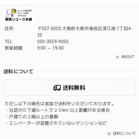
住所
〒537-0002 大阪府大阪市東成区深江南 1丁目4-
25
TEL
050-3559-9055
営業時間
9:00 ～ 19:00
ABOUT
送料について
送料無料
ただし以下の場合は追加で送料をいただいております。
・当店から下道ルートで２０km 以上距離がある場合
・戸建ての２階以上の運搬
・エレベーターが設置されていないマンションなど
送料について