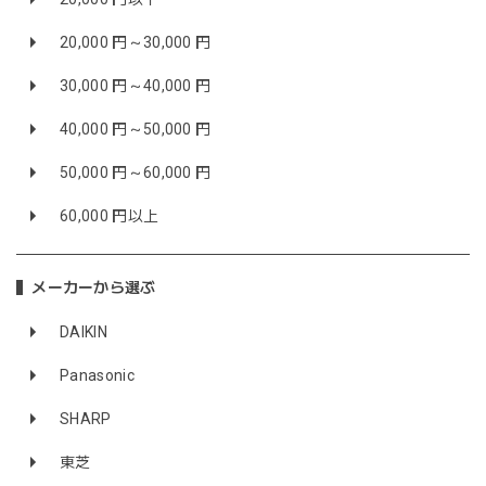
20,000 円～30,000 円
30,000 円～40,000 円
40,000 円～50,000 円
50,000 円～60,000 円
60,000 円以上
メーカーから選ぶ
DAIKIN
Panasonic
SHARP
東芝