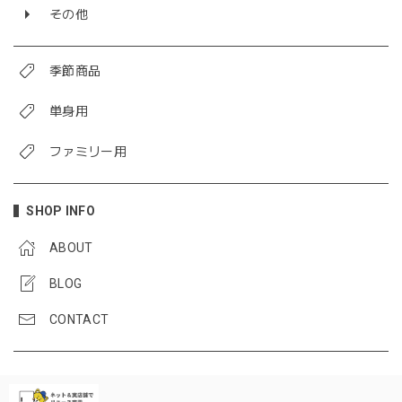
その他
季節商品
単身用
ファミリー用
SHOP INFO
ABOUT
BLOG
CONTACT