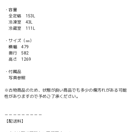
・容量
全定格 153L
冷凍室 43L
冷蔵室 111L
・サイズ（㎜）
横幅 479
奥行 582
高さ 1269
・付属品
写真参照
※古物商品のため、状態が良い商品でも多少の傷汚れがある可能
性がありますので予めご了承ください。
－－－－－－－－－
【配送料】