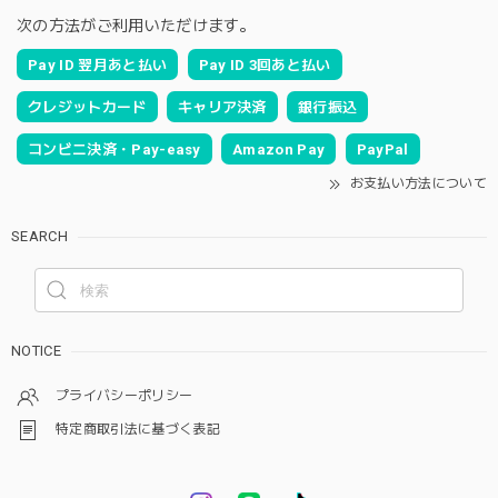
次の方法がご利用いただけます。
Pay ID 翌月あと払い
Pay ID 3回あと払い
クレジットカード
キャリア決済
銀行振込
コンビニ決済・Pay-easy
Amazon Pay
PayPal
お支払い方法について
SEARCH
NOTICE
プライバシーポリシー
特定商取引法に基づく表記