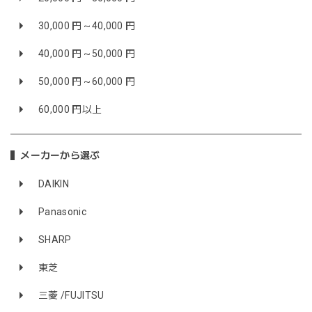
30,000 円～40,000 円
40,000 円～50,000 円
50,000 円～60,000 円
60,000 円以上
メーカーから選ぶ
DAIKIN
Panasonic
SHARP
東芝
三菱 /FUJITSU