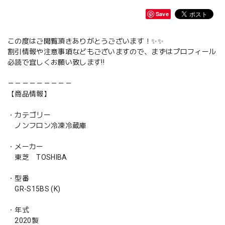
Save
この度はご閲覧頂きありがとうございます！✨✨
割引情報や注意事項などもございますので、まずはプロフィール
必読で宜しくお願い致します‼️
－－－－－－－－－
【商品情報】
・カテゴリー
ノンフロン冷凍冷蔵庫
・メーカー
東芝 TOSHIBA
・型番
GR-S15BS (K)
・年式
2020製