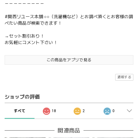
－－－－－－－－－
#関西リユース本舗 ○○（洗濯機など）とお調べ頂くとお客様の調
べたい商品が検索できます！
→セット割引あり！
お気軽にコメント下さい！
この商品をアプリで見る
通報する
ショップの評価
すべて
18
2
0
関連商品