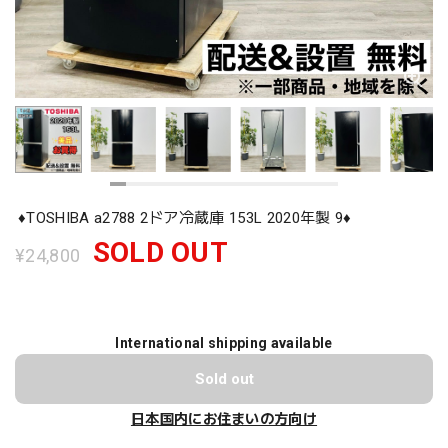
♦️TOSHIBA a2788 2ドア冷蔵庫 153L 2020年製 9♦️
SOLD OUT
¥24,800
International shipping available
Sold out
日本国内にお住まいの方向け