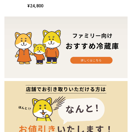
2020年製 9♦️
¥24,800