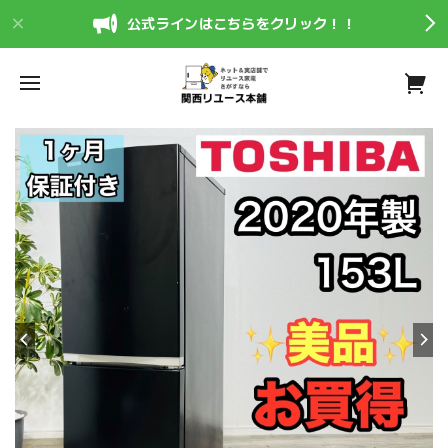
公式ラインはこちらをクリック！！