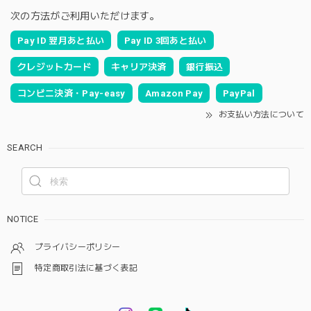
次の方法がご利用いただけます。
Pay ID 翌月あと払い
Pay ID 3回あと払い
クレジットカード
キャリア決済
銀行振込
コンビニ決済・Pay-easy
Amazon Pay
PayPal
お支払い方法について
SEARCH
NOTICE
プライバシーポリシー
特定商取引法に基づく表記