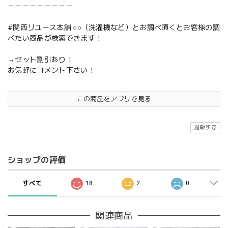
－－－－－－－－－
#関西リユース本舗 ○○（洗濯機など）とお調べ頂くとお客様の調
べたい商品が検索できます！
→セット割引あり！
お気軽にコメント下さい！
この商品をアプリで見る
通報する
ショップの評価
すべて
18
2
0
関連商品