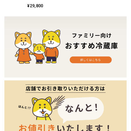
2020年製 11♦️
¥29,800