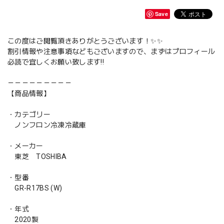
Save
この度はご閲覧頂きありがとうございます！✨✨
割引情報や注意事項などもございますので、まずはプロフィール
必読で宜しくお願い致します‼️
－－－－－－－－－
【商品情報】
・カテゴリー
ノンフロン冷凍冷蔵庫
・メーカー
東芝 TOSHIBA
・型番
GR-R17BS (W)
・年式
2020製