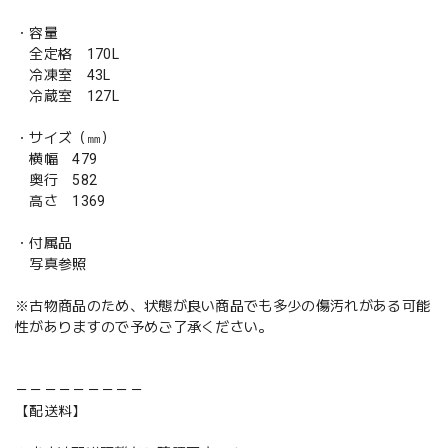
・容量
全定格 170L
冷凍室 43L
冷蔵室 127L
・サイズ（㎜）
横幅 479
奥行 582
高さ 1369
・付属品
写真参照
※古物商品のため、状態が良い商品でも多少の傷汚れがある可能
性がありますので予めご了承ください。
－－－－－－－－－
【配送料】