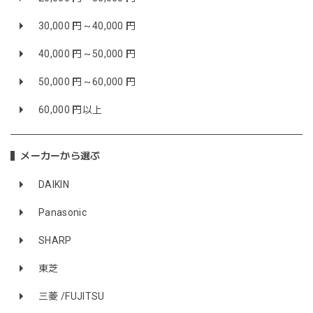
30,000 円～40,000 円
40,000 円～50,000 円
50,000 円～60,000 円
60,000 円以上
メーカーから選ぶ
DAIKIN
Panasonic
SHARP
東芝
三菱 /FUJITSU