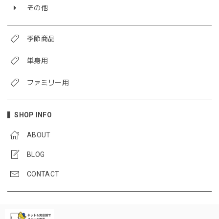
その他
季節商品
単身用
ファミリー用
SHOP INFO
ABOUT
BLOG
CONTACT