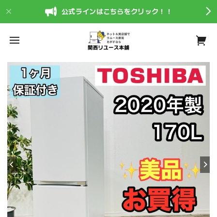
公式ラインはこちらをクリック！！