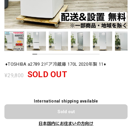
♦️TOSHIBA a2789 2ドア冷蔵庫 170L 2020年製 11♦️
SOLD OUT
¥29,800
International shipping available
Sold out
日本国内にお住まいの方向け