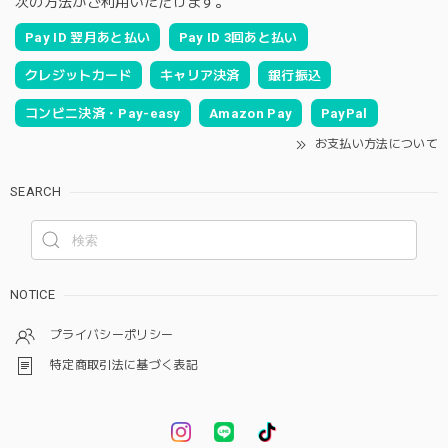
次の方法がご利用いただけます。
Pay ID 翌月あと払い
Pay ID 3回あと払い
クレジットカード
キャリア決済
銀行振込
コンビニ決済・Pay-easy
Amazon Pay
PayPal
お支払い方法について
SEARCH
NOTICE
プライバシーポリシー
特定商取引法に基づく表記