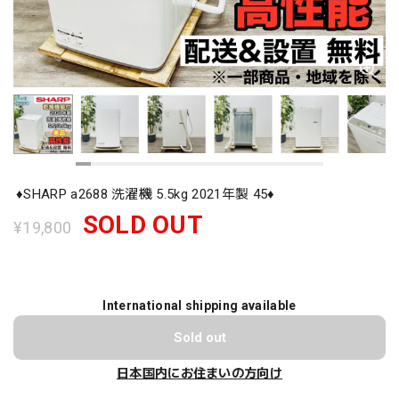
♦️SHARP a2688 洗濯機 5.5kg 2021年製 45♦️
SOLD OUT
¥19,800
International shipping available
Sold out
日本国内にお住まいの方向け