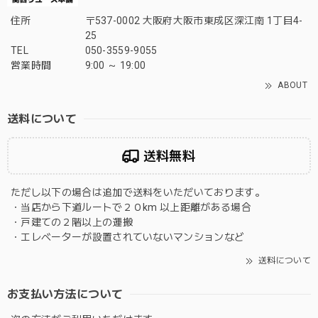
住所
〒537-0002 大阪府大阪市東成区深江南 1丁目4-
25
TEL
050-3559-9055
営業時間
9:00 ～ 19:00
ABOUT
送料について
送料無料
ただし以下の場合は追加で送料をいただいております。
・当店から下道ルートで２０km 以上距離がある場合
・戸建ての２階以上の運搬
・エレベーターが設置されていないマンションなど
送料について
お支払い方法について