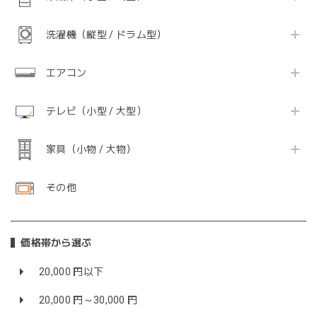
洗濯機（縦型 / ドラム型）
エアコン
テレビ（小型 / 大型）
家具（小物 / 大物）
その他
価格帯から選ぶ
20,000 円以下
20,000 円～30,000 円