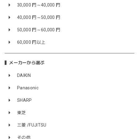
30,000 円～40,000 円
40,000 円～50,000 円
50,000 円～60,000 円
60,000 円以上
メーカーから選ぶ
DAIKIN
Panasonic
SHARP
東芝
三菱 /FUJITSU
その他