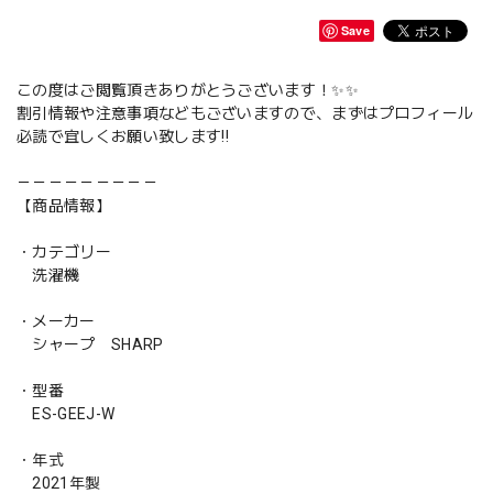
Save
この度はご閲覧頂きありがとうございます！✨✨
割引情報や注意事項などもございますので、まずはプロフィール
必読で宜しくお願い致します‼️
－－－－－－－－－
【商品情報】
・カテゴリー
洗濯機
・メーカー
シャープ SHARP
・型番
ES-GEEJ-W
・年式
2021年製