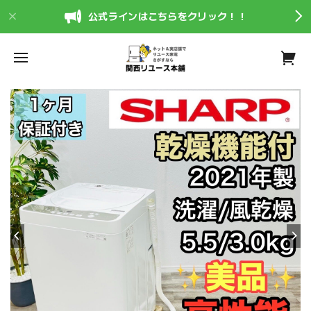
公式ラインはこちらをクリック！！