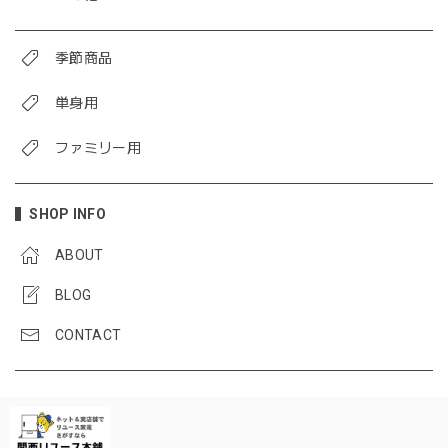
季節商品
単身用
ファミリー用
SHOP INFO
ABOUT
BLOG
CONTACT