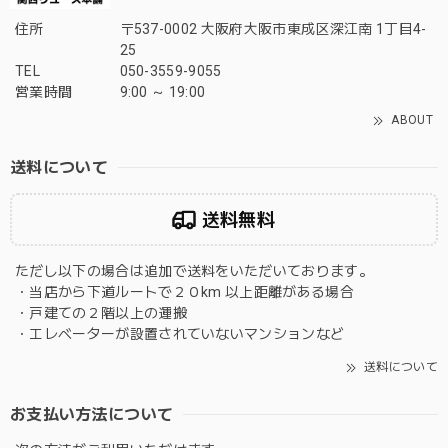
住所
〒537-0002 大阪府大阪市東成区深江南 1丁目4-
25
TEL
050-3559-9055
営業時間
9:00 ～ 19:00
ABOUT
送料について
送料無料
ただし以下の場合は追加で送料をいただいております。
・当店から下道ルートで２０km 以上距離がある場合
・戸建ての２階以上の運搬
・エレベーターが設置されていないマンションなど
送料について
お支払い方法について