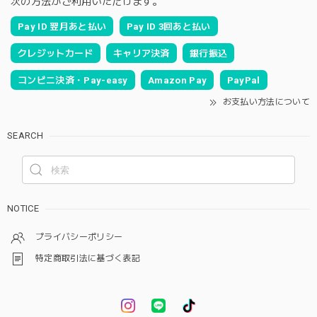
次の方法がご利用いただけます。
Pay ID 翌月あと払い
Pay ID 3回あと払い
クレジットカード
キャリア決済
銀行振込
コンビニ決済・Pay-easy
Amazon Pay
PayPal
お支払い方法について
SEARCH
NOTICE
プライバシーポリシー
特定商取引法に基づく表記