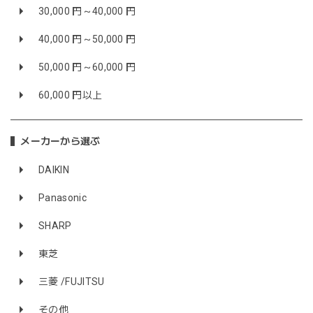
30,000 円～40,000 円
40,000 円～50,000 円
50,000 円～60,000 円
60,000 円以上
メーカーから選ぶ
DAIKIN
Panasonic
SHARP
東芝
三菱 /FUJITSU
その他