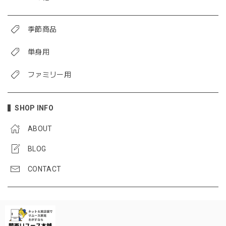
季節商品
単身用
ファミリー用
SHOP INFO
ABOUT
BLOG
CONTACT