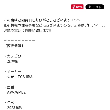
Save
この度はご閲覧頂きありがとうございます！✨✨
割引情報や注意事項などもございますので、まずはプロフィール
必読で宜しくお願い致します‼️
－－－－－－－－－
【商品情報】
・カテゴリー
洗濯機
・メーカー
東芝 TOSHIBA
・型番
AW-7GME2
・年式
2023年製