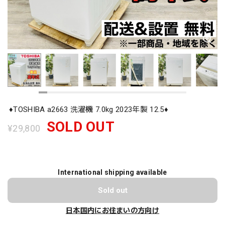
♦️TOSHIBA a2663 洗濯機 7.0kg 2023年製 12.5♦️
SOLD OUT
¥29,800
International shipping available
Sold out
日本国内にお住まいの方向け