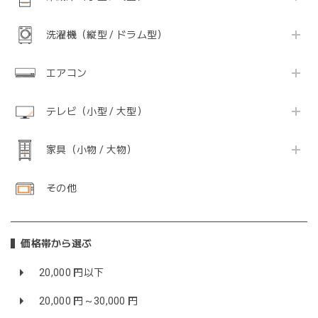
洗濯機（縦型 / ドラム型）
エアコン
テレビ（小型 / 大型）
家具（小物 / 大物）
その他
価格帯から選ぶ
20,000 円以下
20,000 円～30,000 円