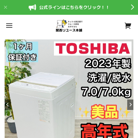
公式ラインはこちらをクリック！！