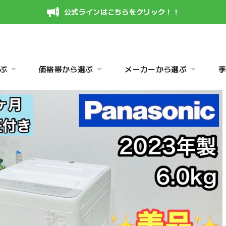
公式ラインはこちらをクリック！！
ぶ
価格帯から選ぶ
メーカーから選ぶ