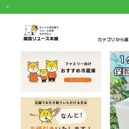
カテゴリから選