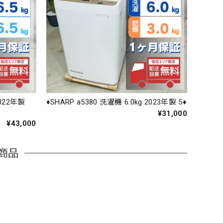
2022年製
♦️SHARP a5380 洗濯機 6.0kg 2023年製 5♦️
¥31,000
¥43,000
商品