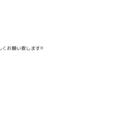
くお願い致します‼️