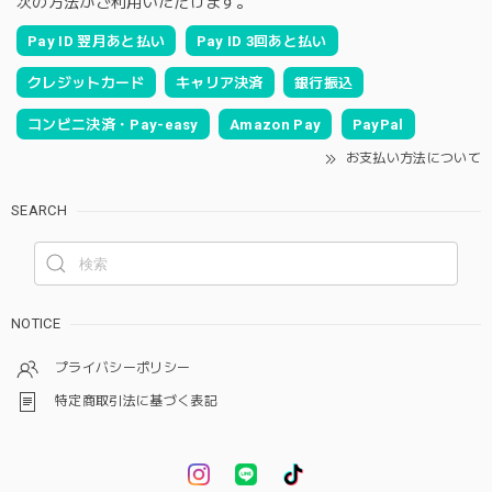
次の方法がご利用いただけます。
Pay ID 翌月あと払い
Pay ID 3回あと払い
クレジットカード
キャリア決済
銀行振込
コンビニ決済・Pay-easy
Amazon Pay
PayPal
お支払い方法について
SEARCH
NOTICE
プライバシーポリシー
特定商取引法に基づく表記