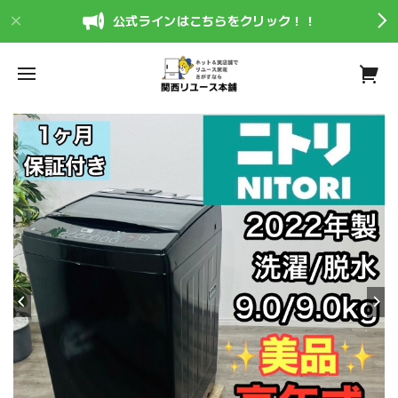
公式ラインはこちらをクリック！！