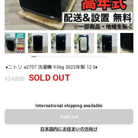
♦️ニトリ a2707 洗濯機 9.0kg 2022年製 12.5♦️
SOLD OUT
¥34,800
International shipping available
Sold out
日本国内にお住まいの方向け