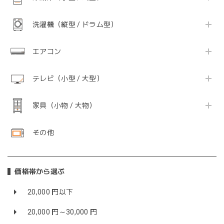
洗濯機（縦型 / ドラム型）
エアコン
テレビ（小型 / 大型）
家具（小物 / 大物）
その他
価格帯から選ぶ
20,000 円以下
20,000 円～30,000 円