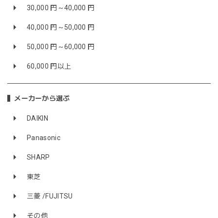
30,000 円～40,000 円
40,000 円～50,000 円
50,000 円～60,000 円
60,000 円以上
メーカーから選ぶ
DAIKIN
Panasonic
SHARP
東芝
三菱 /FUJITSU
その他