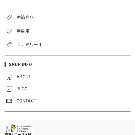
季節商品
単身用
ファミリー用
SHOP INFO
ABOUT
BLOG
CONTACT