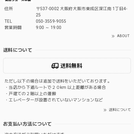
住所
〒537-0002 大阪府大阪市東成区深江南 1丁目4-
25
TEL
050-3559-9055
営業時間
9:00 ～ 19:00
ABOUT
送料について
送料無料
ただし以下の場合は追加で送料をいただいております。
・当店から下道ルートで２０km 以上距離がある場合
・戸建ての２階以上の運搬
・エレベーターが設置されていないマンションなど
送料について
お支払い方法について