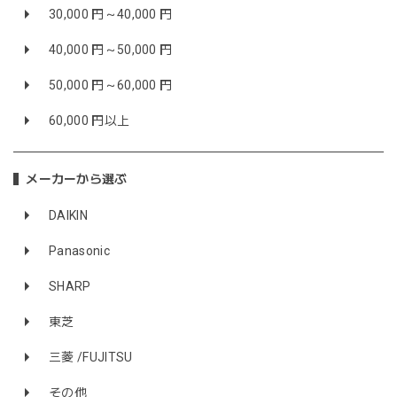
30,000 円～40,000 円
40,000 円～50,000 円
50,000 円～60,000 円
60,000 円以上
メーカーから選ぶ
DAIKIN
Panasonic
SHARP
東芝
三菱 /FUJITSU
その他