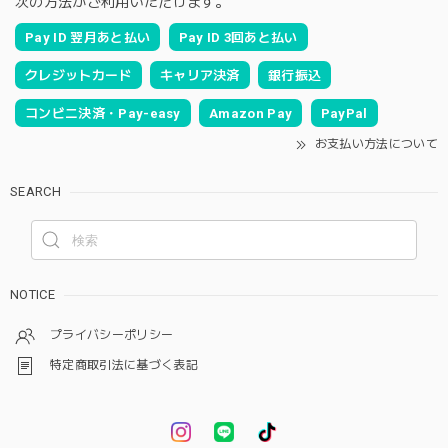
次の方法がご利用いただけます。
Pay ID 翌月あと払い
Pay ID 3回あと払い
クレジットカード
キャリア決済
銀行振込
コンビニ決済・Pay-easy
Amazon Pay
PayPal
お支払い方法について
SEARCH
NOTICE
プライバシーポリシー
特定商取引法に基づく表記