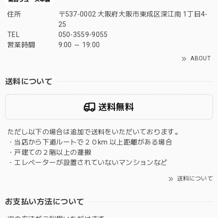
住所
〒537-0002 大阪府大阪市東成区深江南 1丁目4-
25
TEL
050-3559-9055
営業時間
9:00 ～ 19:00
ABOUT
送料について
送料無料
ただし以下の場合は追加で送料をいただいております。
・当店から下道ルートで２０km 以上距離がある場合
・戸建ての２階以上の運搬
・エレベーターが設置されていないマンションなど
送料について
お支払い方法について