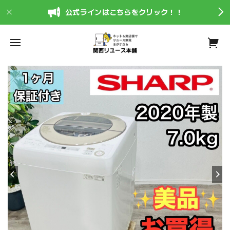
公式ラインはこちらをクリック！！