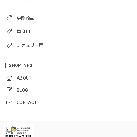
季節商品
単身用
ファミリー用
SHOP INFO
ABOUT
BLOG
CONTACT