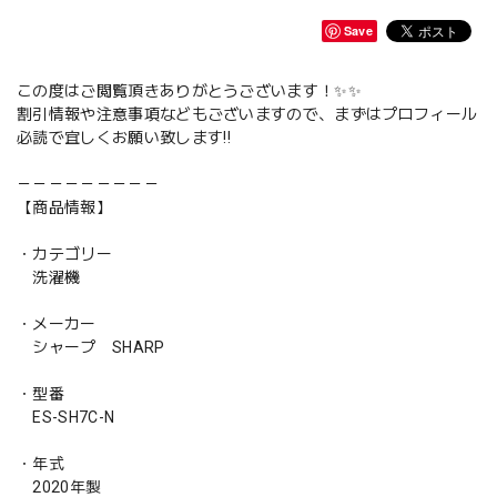
Save
この度はご閲覧頂きありがとうございます！✨✨
割引情報や注意事項などもございますので、まずはプロフィール
必読で宜しくお願い致します‼️
－－－－－－－－－
【商品情報】
・カテゴリー
洗濯機
・メーカー
シャープ SHARP
・型番
ES-SH7C-N
・年式
2020年製