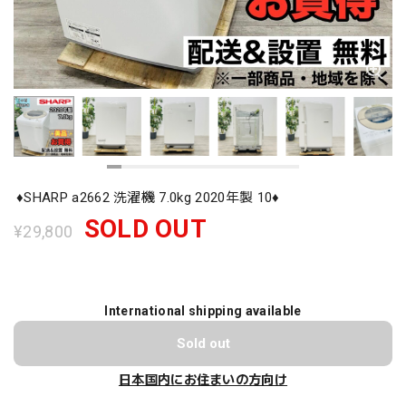
♦️SHARP a2662 洗濯機 7.0kg 2020年製 10♦️
SOLD OUT
¥29,800
International shipping available
Sold out
日本国内にお住まいの方向け