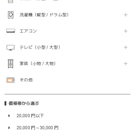
洗濯機（縦型 / ドラム型）
エアコン
テレビ（小型 / 大型）
家具（小物 / 大物）
その他
価格帯から選ぶ
20,000 円以下
20,000 円～30,000 円