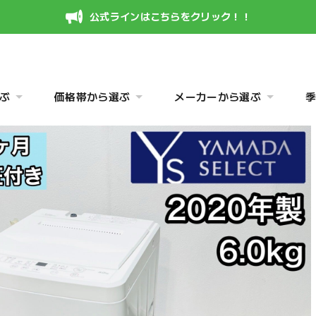
公式ラインはこちらをクリック！！
ぶ
価格帯から選ぶ
メーカーから選ぶ