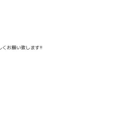
くお願い致します‼️