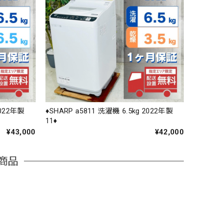
2022年製
♦️SHARP a5811 洗濯機 6.5kg 2022年製
11♦️
¥43,000
¥42,000
商品