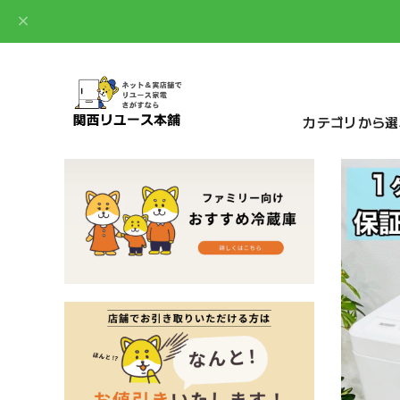
カテゴリから選