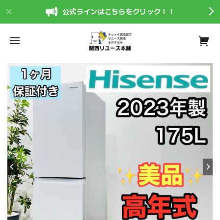
公式ラインはこちらをクリック！！