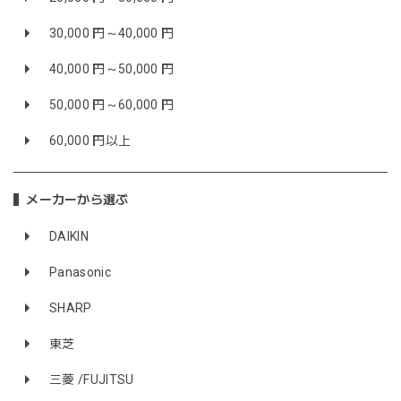
30,000 円～40,000 円
40,000 円～50,000 円
50,000 円～60,000 円
60,000 円以上
メーカーから選ぶ
DAIKIN
Panasonic
SHARP
東芝
三菱 /FUJITSU