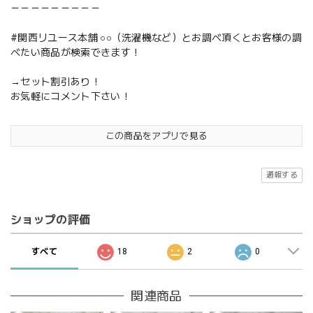
－－－－－－－－－
#関西リユース本舗 ○○（洗濯機など）とお調べ頂くとお客様の調
べたい商品が検索できます！
→セット割引あり！
お気軽にコメント下さい！
この商品をアプリで見る
通報する
ショップの評価
すべて
18
2
0
関連商品