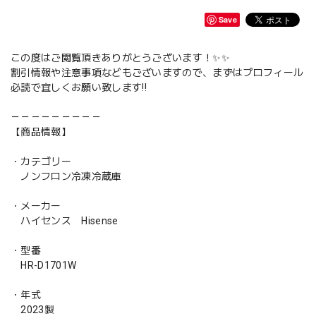
Save
この度はご閲覧頂きありがとうございます！✨✨
割引情報や注意事項などもございますので、まずはプロフィール
必読で宜しくお願い致します‼️
－－－－－－－－－
【商品情報】
・カテゴリー
ノンフロン冷凍冷蔵庫
・メーカー
ハイセンス Hisense
・型番
HR-D1701W
・年式
2023製