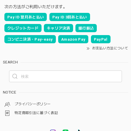
次の方法がご利用いただけます。
Pay ID 翌月あと払い
Pay ID 3回あと払い
クレジットカード
キャリア決済
銀行振込
コンビニ決済・Pay-easy
Amazon Pay
PayPal
お支払い方法について
SEARCH
NOTICE
プライバシーポリシー
特定商取引法に基づく表記