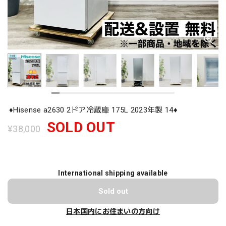
♦️Hisense a2630 2ドア冷蔵庫 175L 2023年製 14♦️
SOLD OUT
¥38,000
International shipping available
Sold out
日本国内にお住まいの方向け