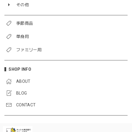
その他
季節商品
単身用
ファミリー用
SHOP INFO
ABOUT
BLOG
CONTACT