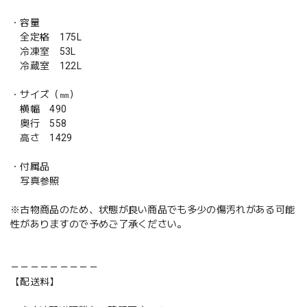
・容量
全定格 175L
冷凍室 53L
冷蔵室 122L
・サイズ（㎜）
横幅 490
奥行 558
高さ 1429
・付属品
写真参照
※古物商品のため、状態が良い商品でも多少の傷汚れがある可能
性がありますので予めご了承ください。
－－－－－－－－－
【配送料】