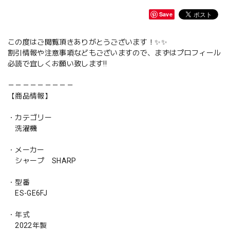
Save
この度はご閲覧頂きありがとうございます！✨✨
割引情報や注意事項などもございますので、まずはプロフィール
必読で宜しくお願い致します‼️
－－－－－－－－－
【商品情報】
・カテゴリー
洗濯機
・メーカー
シャープ SHARP
・型番
ES-GE6FJ
・年式
2022年製