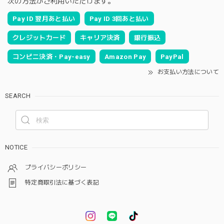
次の方法がご利用いただけます。
Pay ID 翌月あと払い
Pay ID 3回あと払い
クレジットカード
キャリア決済
銀行振込
コンビニ決済・Pay-easy
Amazon Pay
PayPal
お支払い方法について
SEARCH
NOTICE
プライバシーポリシー
特定商取引法に基づく表記