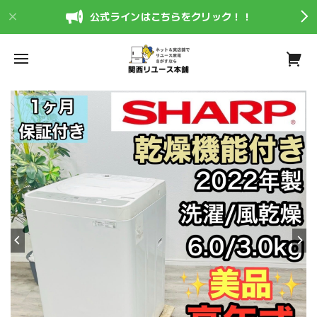
公式ラインはこちらをクリック！！