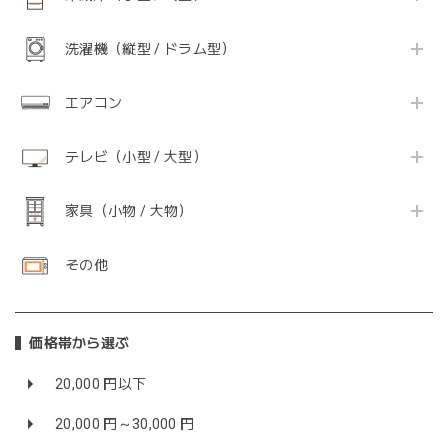
洗濯機（縦型 / ドラム型）
エアコン
テレビ（小型 / 大型）
家具（小物 / 大物）
その他
価格帯から選ぶ
20,000 円以下
20,000 円～30,000 円