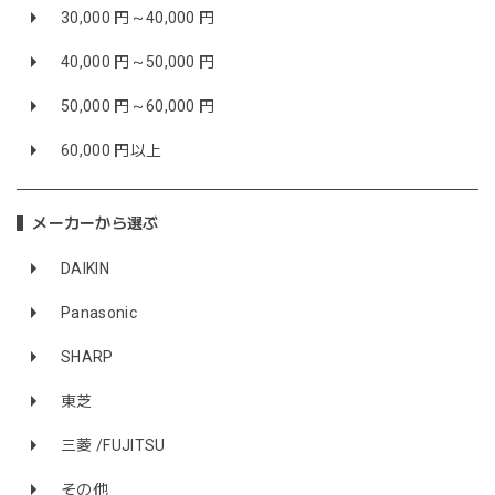
30,000 円～40,000 円
40,000 円～50,000 円
50,000 円～60,000 円
60,000 円以上
メーカーから選ぶ
DAIKIN
Panasonic
SHARP
東芝
三菱 /FUJITSU
その他