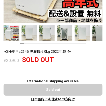
♦️SHARP a2645 洗濯機 6.0kg 2022年製 4♦️
SOLD OUT
¥20,900
International shipping available
Sold out
日本国内にお住まいの方向け