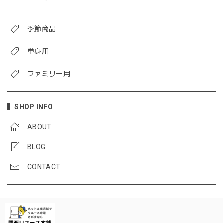
季節商品
単身用
ファミリー用
SHOP INFO
ABOUT
BLOG
CONTACT