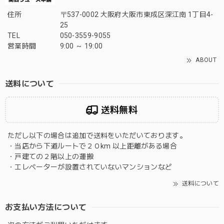
住所
〒537-0002 大阪府大阪市東成区深江南 1丁目4-
25
TEL
050-3559-9055
営業時間
9:00 ～ 19:00
ABOUT
送料について
送料無料
ただし以下の場合は追加で送料をいただいております。
・当店から下道ルートで２０km 以上距離がある場合
・戸建ての２階以上の運搬
・エレベーターが設置されていないマンションなど
送料について
お支払い方法について