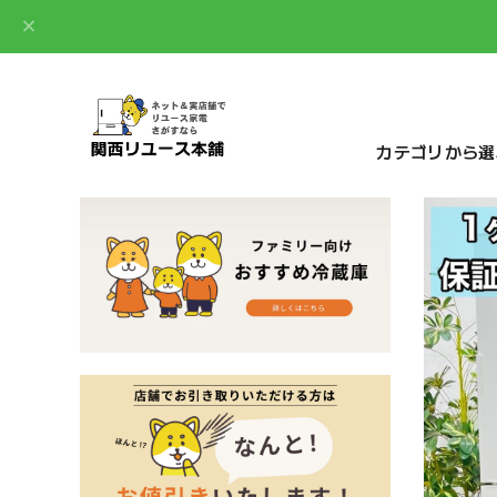
カテゴリから選