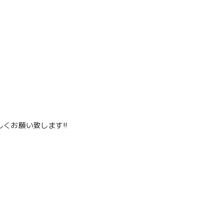
くお願い致します‼️