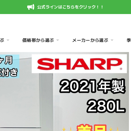
公式ラインはこちらをクリック！！
ぶ
価格帯から選ぶ
メーカーから選ぶ