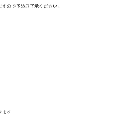
ますので予めご了承ください。
きます。